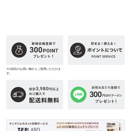
※2回目のお買い物からご使用いただけま
す。