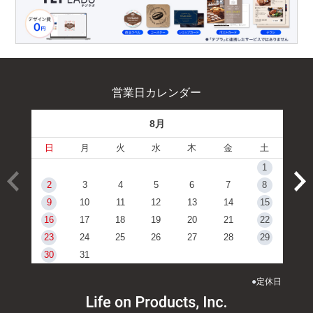
営業日カレンダー
8月
日
月
火
水
木
金
土
1
2
3
4
5
6
7
8
9
10
11
12
13
14
15
16
17
18
19
20
21
22
23
24
25
26
27
28
29
30
31
●
定休日