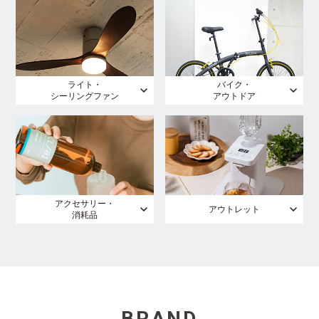
ライト・
バイク・
シーリングファン
アウトドア
アクセサリー・
アウトレット
消耗品
BRAND