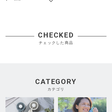
CHECKED
チェックした商品
CATEGORY
カテゴリ