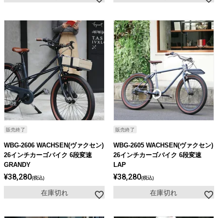
販売終了
販売終了
WBG-2606 WACHSEN(ヴァクセン)
WBG-2605 WACHSEN(ヴァクセン)
26インチカーゴバイク 6段変速
26インチカーゴバイク 6段変速
GRANDY
LAP
¥
38,280
¥
38,280
税込
税込
在庫切れ
在庫切れ