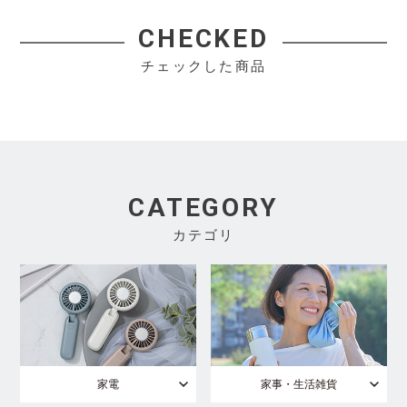
CHECKED
チェックした商品
CATEGORY
カテゴリ
家電
家事・生活雑貨