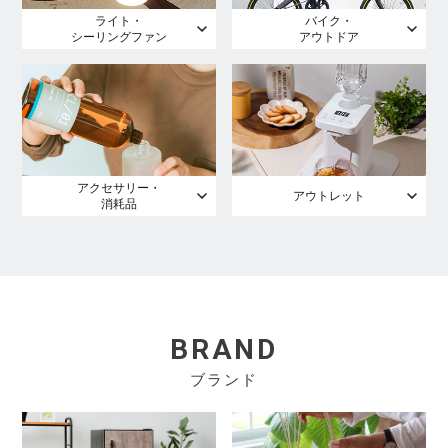
ライト・
バイク・
シーリングファン
アウトドア
アクセサリー・
アウトレット
消耗品
BRAND
ブランド