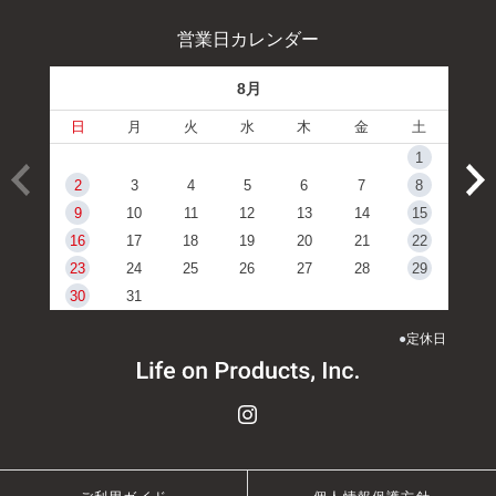
営業日カレンダー
8月
日
月
火
水
木
金
土
1
2
3
4
5
6
7
8
9
10
11
12
13
14
15
16
17
18
19
20
21
22
23
24
25
26
27
28
29
30
31
●
定休日