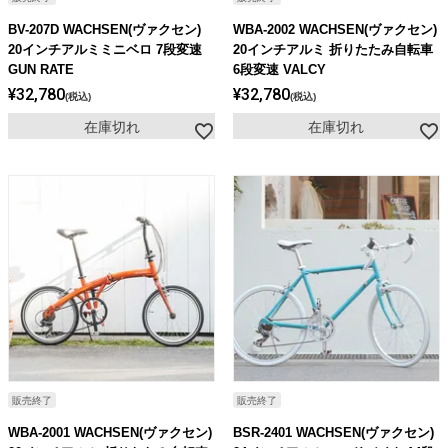
BV-207D WACHSEN(ヴァクセン)
WBA-2002 WACHSEN(ヴァクセン)
20インチアルミミニベロ 7段変速
20インチアルミ 折りたたみ自転車
GUN RATE
6段変速 VALCY
¥
32,780
¥
32,780
税込
税込
在庫切れ
在庫切れ
販売終了
販売終了
WBA-2001 WACHSEN(ヴァクセン)
BSR-2401 WACHSEN(ヴァクセン)