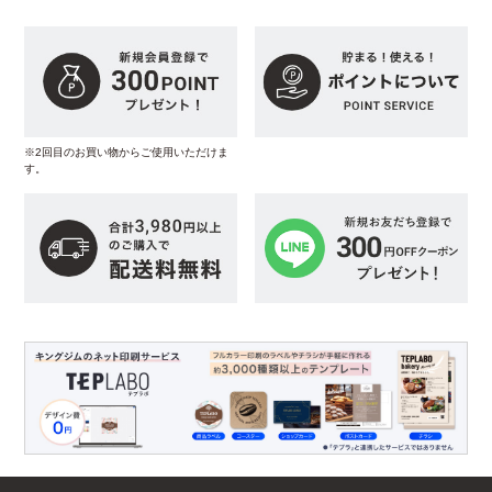
※2回目のお買い物からご使用いただけま
す。