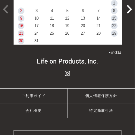
1
2
3
4
5
6
7
8
9
10
11
12
13
14
15
16
17
18
19
20
21
22
23
24
25
26
27
28
29
30
31
●
定休日
ご利用ガイド
個人情報保護方針
会社概要
特定商取引法