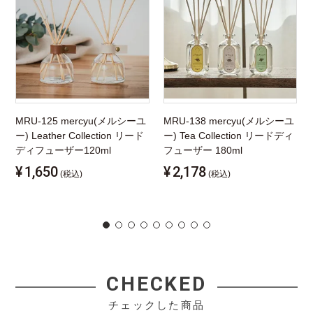
MRU-125 mercyu(メルシーユ
MRU-138 mercyu(メルシーユ
ー) Leather Collection リード
ー) Tea Collection リードディ
ディフューザー120ml
フューザー 180ml
¥
1,650
¥
2,178
(税込)
(税込)
CHECKED
チェックした商品