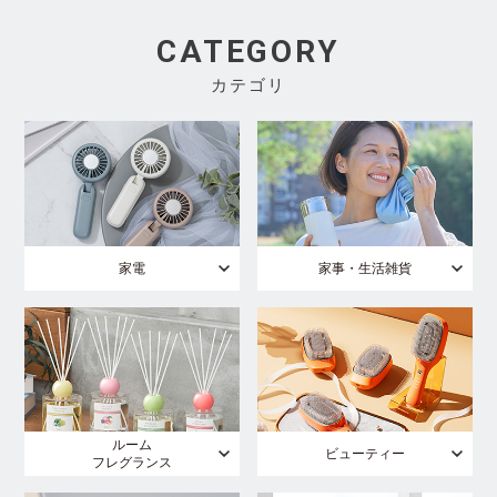
CATEGORY
カテゴリ
家電
家事・生活雑貨
ルーム
ビューティー
フレグランス