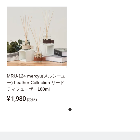
MRU-124 mercyu(メルシーユ
ー) Leather Collection リード
ディフューザー180ml
¥
1,980
(税込)