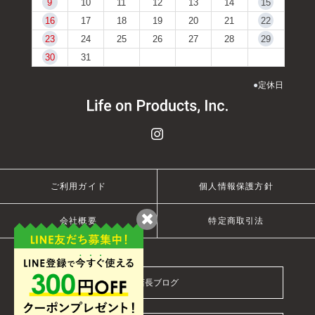
9
10
11
12
13
14
15
16
17
18
19
20
21
22
23
24
25
26
27
28
29
30
31
●
定休日
ご利用ガイド
個人情報保護方針
会社概要
特定商取引法
店長ブログ