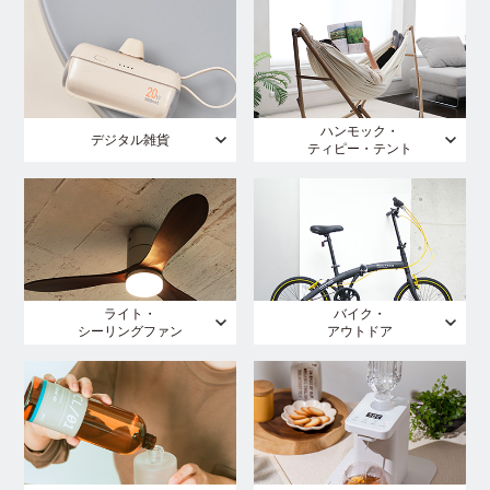
ハンモック・
デジタル雑貨
ティピー・テント
ライト・
バイク・
シーリングファン
アウトドア