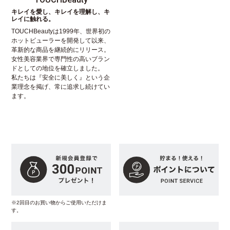
キレイを愛し、キレイを理解し、キ
レイに触れる。
TOUCHBeautyは1999年、世界初の
ホットビューラーを開発して以来、
革新的な商品を継続的にリリース。
女性美容業界で専門性の高いブラン
ドとしての地位を確立しました。
私たちは『安全に美しく』という企
業理念を掲げ、常に追求し続けてい
ます。
※2回目のお買い物からご使用いただけま
す。