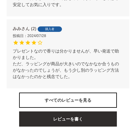
安定してお気に入りです。
みみ
2
購入者
投稿日
2024/07/28
プレゼントなので香りは分かりませんが、早い発送で助
かりました。

ただ、ラッピングが商品が大きいのでなかなか合うもの
がなかったのでしょうが、もう少し別のラッピング方法
はなかったのかと残念でした。
すべてのレビューを見る
レビューを書く