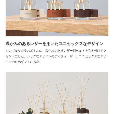
温かみのあるレザーを用いたユニセックスなデザイン
シンプルなガラスボトルに、温かみのあるレザー調ベルトを巻き付けアク
セントにした、シックなデザインのディフューザー。ユニセックスなデザ
インのためギフトにも◎。