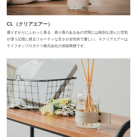
CL（クリアエアー）
通りすがりにふわっと香る、残り香のあるあの空間には格別な澄んだ空気
が漂う記憶に残るフルーティな甘さが女性的で優しい。※クリアエアーは
ライフオンプロダクツ株式会社の登録商標です。