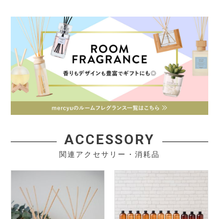
ACCESSORY
関連アクセサリー・消耗品