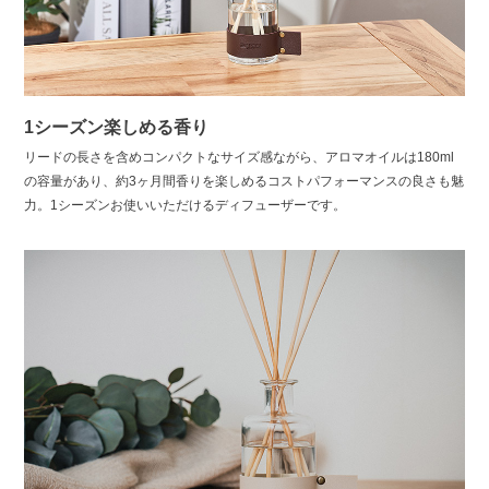
1シーズン楽しめる香り
リードの長さを含めコンパクトなサイズ感ながら、アロマオイルは180ml
の容量があり、約3ヶ月間香りを楽しめるコストパフォーマンスの良さも魅
力。1シーズンお使いいただけるディフューザーです。