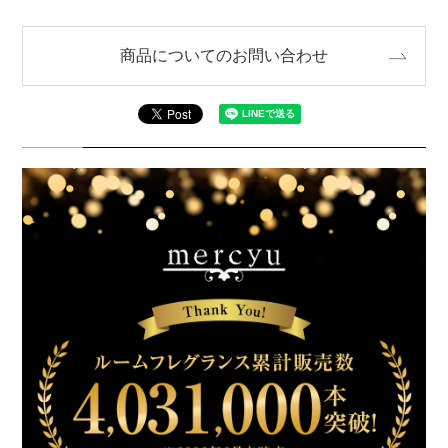
商品についてのお問い合わせ