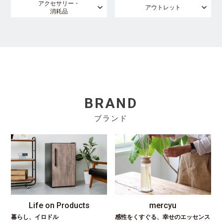
アクセサリー・
アウトレット
消耗品
BRAND
ブランド
Life on Products
mercyu
暮らし、イロドル
感性をくすぐる、幸せのエッセンス