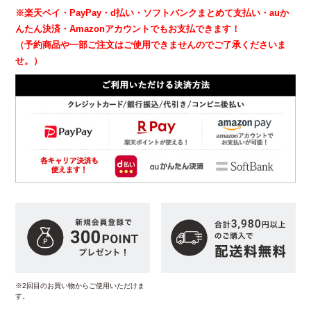
※楽天ペイ・PayPay・d払い・ソフトバンクまとめて支払い・auか
んたん決済・Amazonアカウントでもお支払できます！
（予約商品や一部ご注文はご使用できませんのでご了承くださいま
せ。）
※2回目のお買い物からご使用いただけま
す。