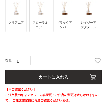
クリアエア
フローラル
ブラックア
レイジーア
ー
エアー
ンバー
フタヌーン
カートに入れる
【※ご確認ください】
ご注文後のキャンセル・内容変更・ご住所の変更は致しかねますの
で、
ご注文確定前に再度ご確認くださいませ。