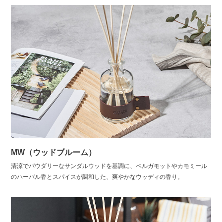
MW（ウッドブルーム）
清涼でパウダリーなサンダルウッドを基調に、ベルガモットやカモミール
のハーバル香とスパイスが調和した、爽やかなウッディの香り。