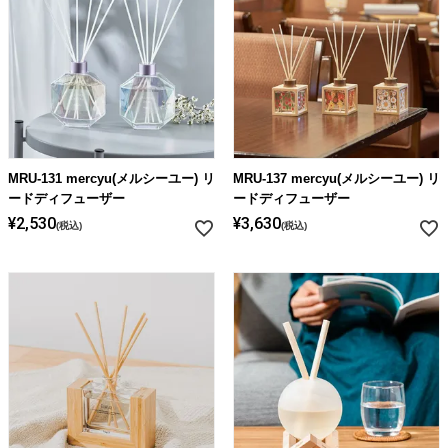
MRU-131 mercyu(メルシーユー) リ
MRU-137 mercyu(メルシーユー) リ
ードディフューザー
ードディフューザー
¥
2,530
¥
3,630
税込
税込