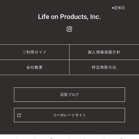
●
定休日
ご利用ガイド
個人情報保護方針
会社概要
特定商取引法
店長ブログ
コーポレートサイト
© 2021 Life on Products Inc.