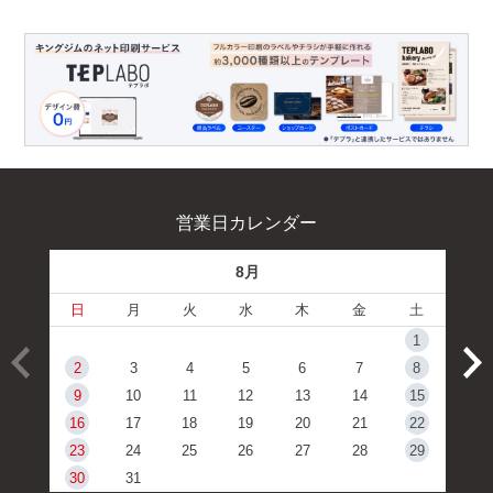
営業日カレンダー
8月
日
月
火
水
木
金
土
1
2
3
4
5
6
7
8
9
10
11
12
13
14
15
16
17
18
19
20
21
22
23
24
25
26
27
28
29
30
31