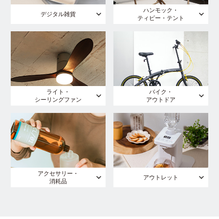
ハンモック・
デジタル雑貨
ティピー・テント
ライト・
バイク・
シーリングファン
アウトドア
アクセサリー・
アウトレット
消耗品