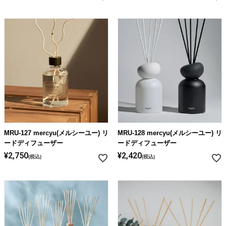
MRU-127 mercyu(メルシーユー) リ
MRU-128 mercyu(メルシーユー) リ
ードディフューザー
ードディフューザー
¥
2,750
¥
2,420
税込
税込