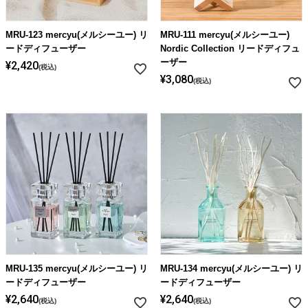
MRU-123 mercyu(メルシーユー) リ
MRU-111 mercyu(メルシーユー)
ードディフューザー
Nordic Collection リードディフュ
ーザー
¥
2,420
税込
¥
3,080
税込
MRU-135 mercyu(メルシーユー) リ
MRU-134 mercyu(メルシーユー) リ
ードディフューザー
ードディフューザー
¥
2,640
¥
2,640
税込
税込