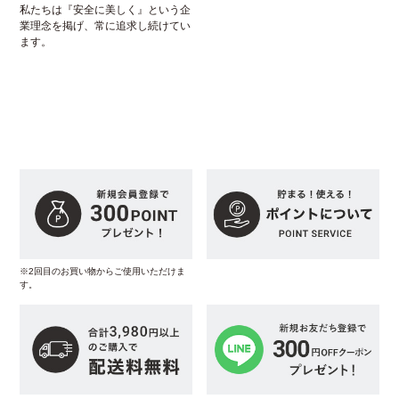
私たちは『安全に美しく』という企
業理念を掲げ、常に追求し続けてい
ます。
※2回目のお買い物からご使用いただけま
す。