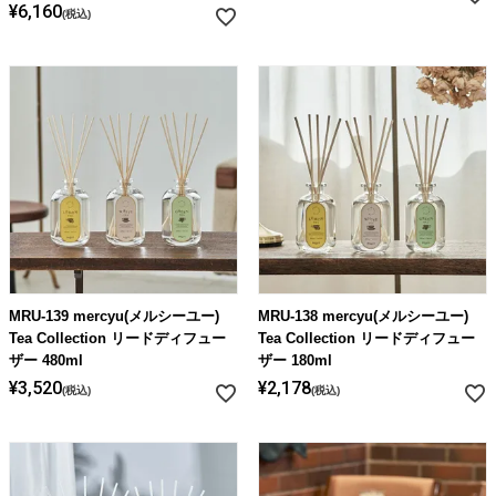
¥
6,160
税込
MRU-139 mercyu(メルシーユー)
MRU-138 mercyu(メルシーユー)
Tea Collection リードディフュー
Tea Collection リードディフュー
ザー 480ml
ザー 180ml
¥
3,520
¥
2,178
税込
税込