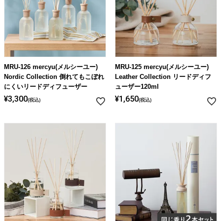
MRU-126 mercyu(メルシーユー)
MRU-125 mercyu(メルシーユー)
Nordic Collection 倒れてもこぼれ
Leather Collection リードディフ
にくいリードディフューザー
ューザー120ml
¥
3,300
¥
1,650
税込
税込