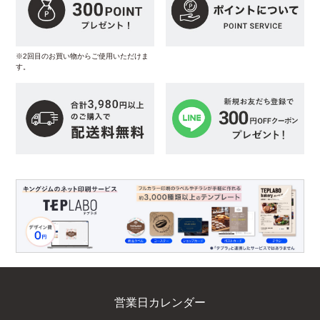
※2回目のお買い物からご使用いただけま
す。
営業日カレンダー