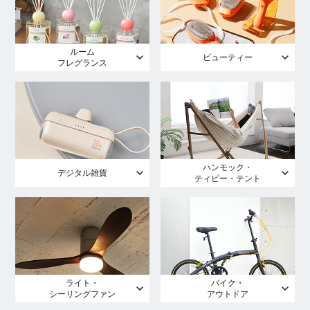
ルーム
ビューティー
フレグランス
ハンモック・
デジタル雑貨
ティピー・テント
ライト・
バイク・
シーリングファン
アウトドア