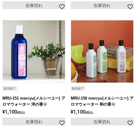
在庫切れ
在庫切れ
販売終了
販売終了
MRU-151 mercyu(メルシーユー) ア
MRU-150 mercyu(メルシーユー) ア
ロマウォーター 洋の香り
ロマウォーター 和の香り
¥
1,100
¥
1,100
税込
税込
在庫切れ
在庫切れ