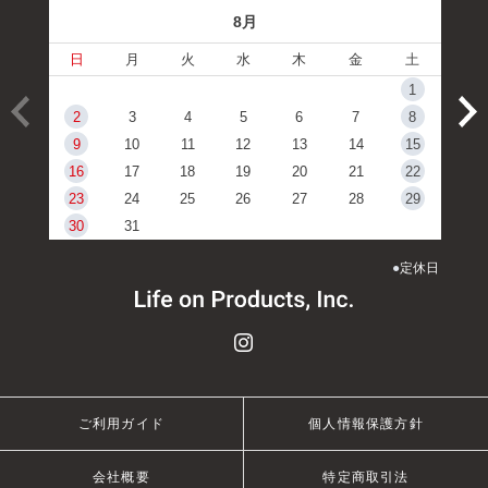
8月
日
月
火
水
木
金
土
1
2
3
4
5
6
7
8
9
10
11
12
13
14
15
16
17
18
19
20
21
22
23
24
25
26
27
28
29
30
31
●
定休日
ご利用ガイド
個人情報保護方針
会社概要
特定商取引法