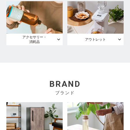
アクセサリー・
アウトレット
消耗品
BRAND
ブランド