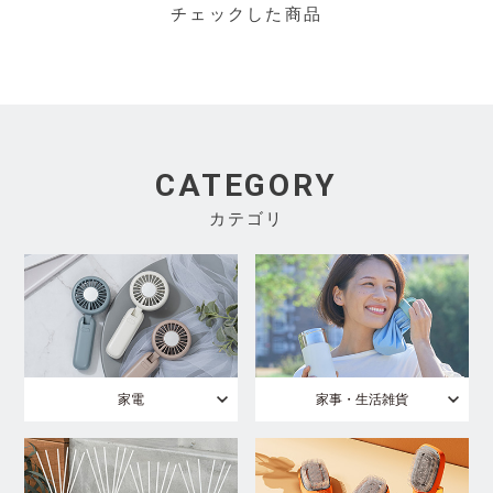
チェックした商品
CATEGORY
カテゴリ
家電
家事・生活雑貨