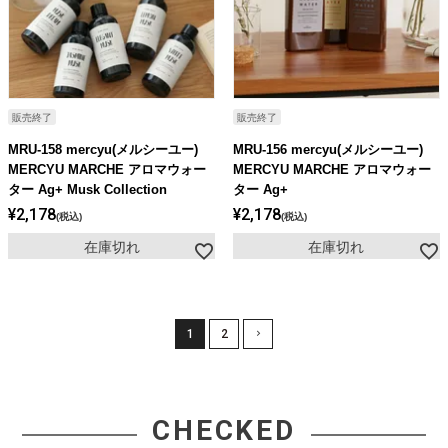
販売終了
販売終了
MRU-158 mercyu(メルシーユー)
MRU-156 mercyu(メルシーユー)
MERCYU MARCHE アロマウォー
MERCYU MARCHE アロマウォー
ター Ag+ Musk Collection
ター Ag+
¥
2,178
¥
2,178
税込
税込
在庫切れ
在庫切れ
1
2
CHECKED