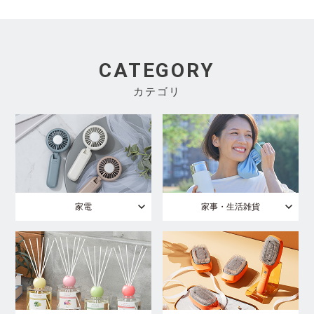
CATEGORY
カテゴリ
家電
家事・生活雑貨