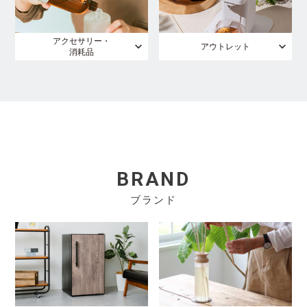
アクセサリー・
アウトレット
消耗品
BRAND
ブランド