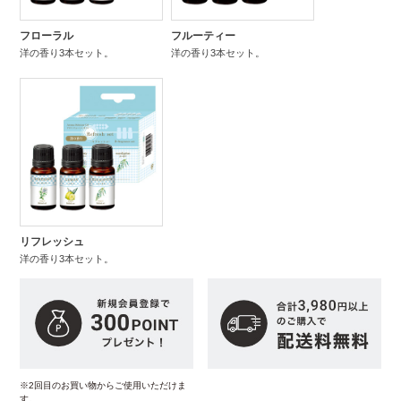
フローラル
フルーティー
洋の香り3本セット。
洋の香り3本セット。
リフレッシュ
洋の香り3本セット。
※2回目のお買い物からご使用いただけま
す。