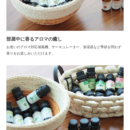
部屋中に香るアロマの癒し
お使いのアロマ対応扇風機、サーキュレーター、加湿器など季節を問わず
香りをお楽しみいただけます。