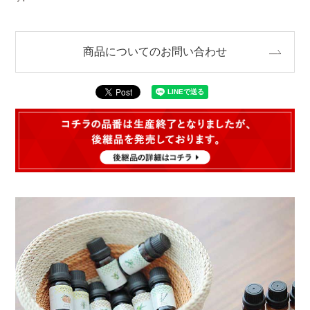
商品についてのお問い合わせ