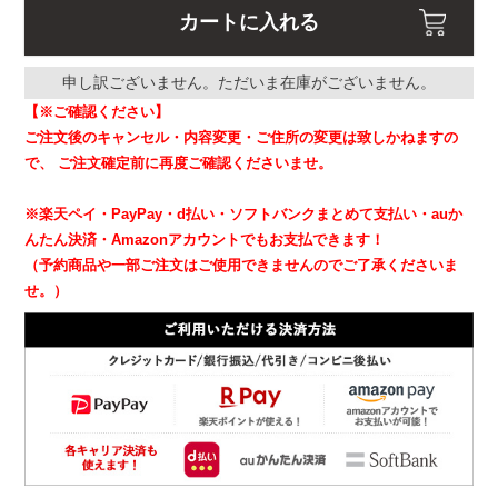
カートに入れる
申し訳ございません。ただいま在庫がございません。
【※ご確認ください】
ご注文後のキャンセル・内容変更・ご住所の変更は致しかねますの
で、
ご注文確定前に再度ご確認くださいませ。
※楽天ペイ・PayPay・d払い・ソフトバンクまとめて支払い・auか
んたん決済・Amazonアカウントでもお支払できます！
（予約商品や一部ご注文はご使用できませんのでご了承くださいま
せ。）