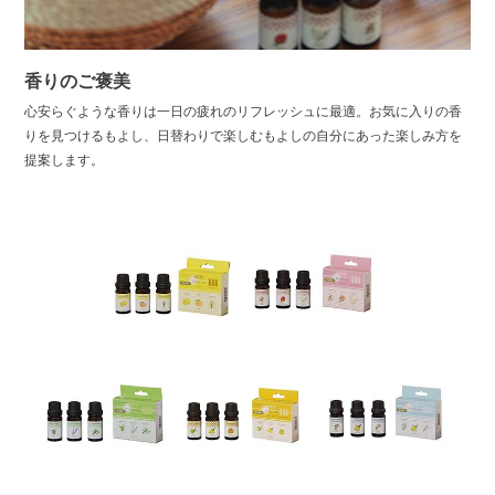
香りのご褒美
心安らぐような香りは一日の疲れのリフレッシュに最適。お気に入りの香
りを見つけるもよし、日替わりで楽しむもよしの自分にあった楽しみ方を
提案します。