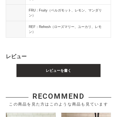
FRU：Fruity（ベルガモット、レモン、マンダリ
ン）
REF：Refresh（ローズマリー、ユーカリ、レモ
ン）
レビュー
レビューを書く
RECOMMEND
この商品を見た方はこのような商品も見ています