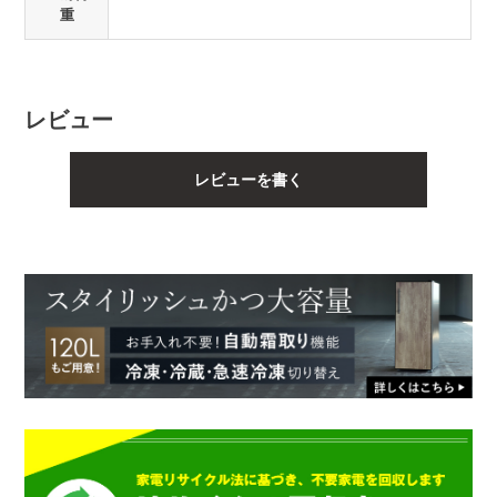
重
レビュー
レビューを書く