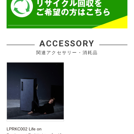
ACCESSORY
関連アクセサリー・消耗品
LPRKC002 Life on