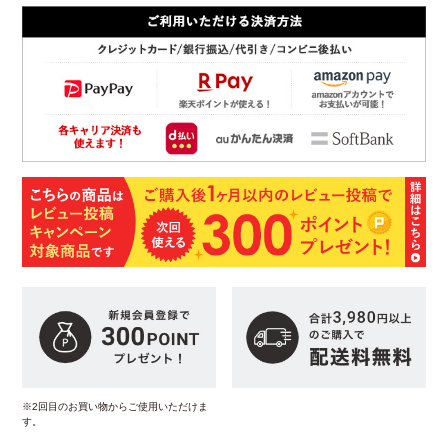
※2回目のお買い物からご使用いただけま
す。