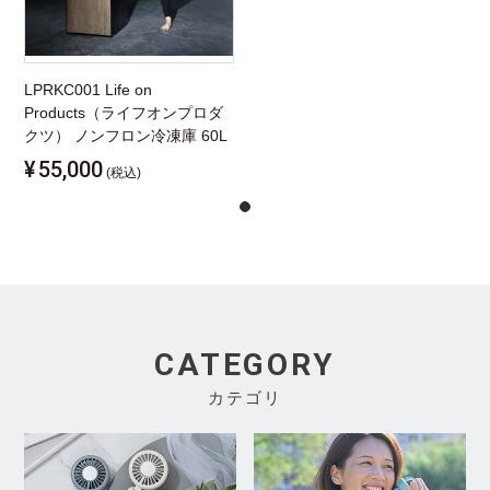
LPRKC001 Life on
Products（ライフオンプロダ
クツ） ノンフロン冷凍庫 60L
¥
55,000
(税込)
CATEGORY
カテゴリ