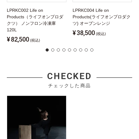
LPRKC002 Life on
LPRKC004 Life on
Products（ライフオンプロダ
Products(ライフオンプロダク
クツ） ノンフロン冷凍庫
ツ) オーブンレンジ
120L
¥
38,500
(税込)
¥
82,500
(税込)
CHECKED
チェックした商品