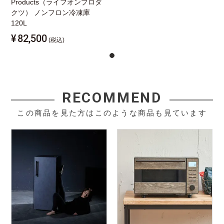
Products（ライフオンプロダ
クツ） ノンフロン冷凍庫
120L
¥
82,500
(税込)
RECOMMEND
この商品を見た方はこのような商品も見ています