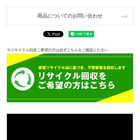
商品についてのお問い合わせ
※リサイクル回収ご希望の方は必ずこちらをご確認ください