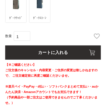
ﾀﾞｰｸｳｯﾄﾞ
ﾀﾞｰｸｽﾄｰﾝ
カートに入れる
【※ご確認ください】
ご注文後のキャンセル・内容変更・ご住所の変更は致しかねますの
で、
ご注文確定前に再度ご確認くださいませ。
※楽天ペイ・PayPay・d払い・ソフトバンクまとめて支払い・auか
んたん決済・Amazonアカウントでもお支払できます！
（予約商品や一部ご注文はご使用できませんのでご了承くださいま
せ。）