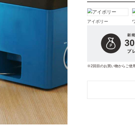
アイボリー
※2回目のお買い物からご使