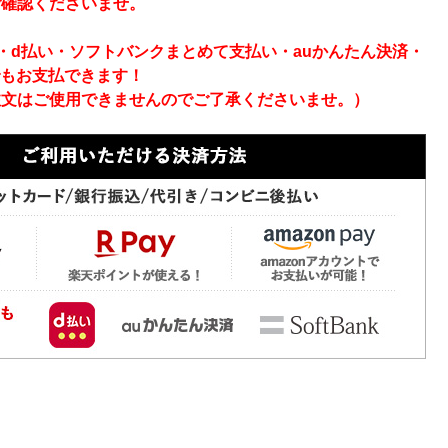
ご確認くださいませ。
ay・d払い・ソフトバンクまとめて支払い・auかんたん決済・
でもお支払できます！
注文はご使用できませんのでご了承くださいませ。）
ン