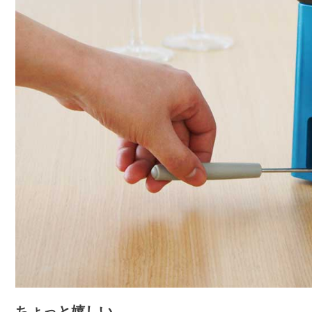
ちょっと嬉しい