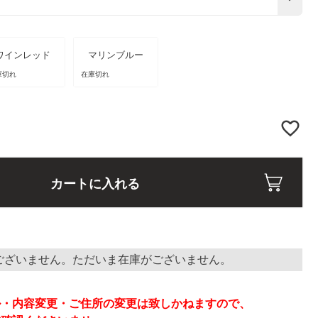
ワインレッド
マリンブルー
庫切れ
在庫切れ
カートに入れる
ございません。ただいま在庫がございません。
】
ル・内容変更・ご住所の変更は致しかねますので、