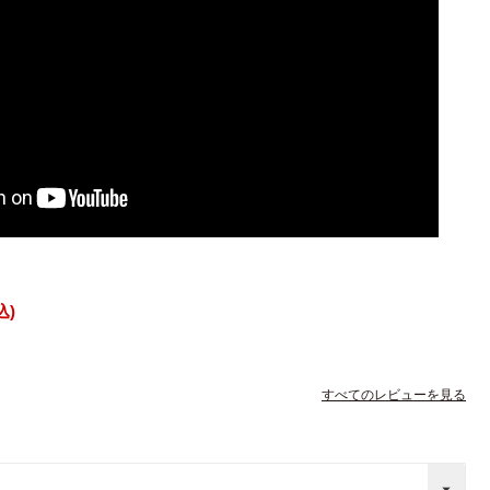
込
すべてのレビューを見る