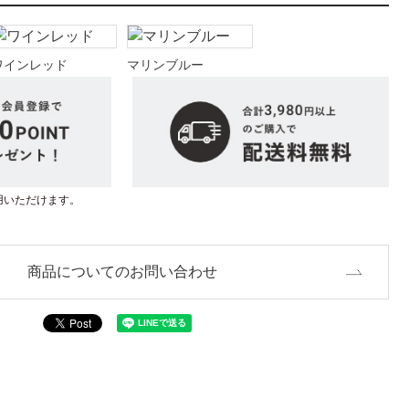
ワインレッド
マリンブルー
用いただけます。
商品についてのお問い合わせ