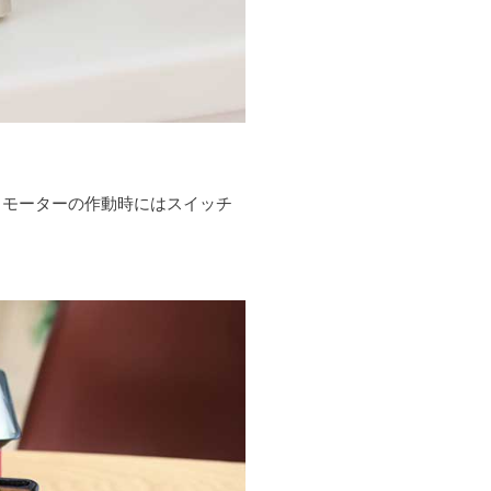
とモーターの作動時にはスイッチ