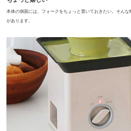
本体の側面には、フォークをちょっと置いておきたい。そんな
があります。