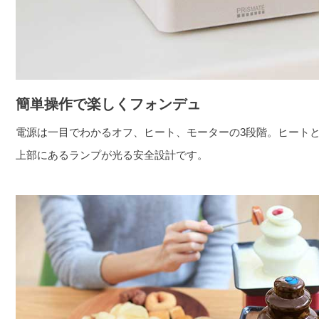
簡単操作で楽しくフォンデュ
電源は一目でわかるオフ、ヒート、モーターの3段階。ヒート
上部にあるランプが光る安全設計です。