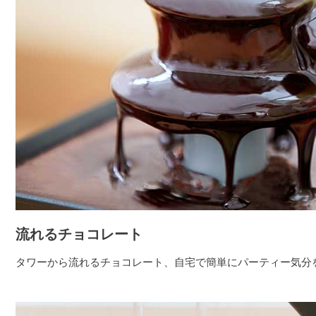
流れるチョコレート
タワーから流れるチョコレート、自宅で簡単にパーティー気分