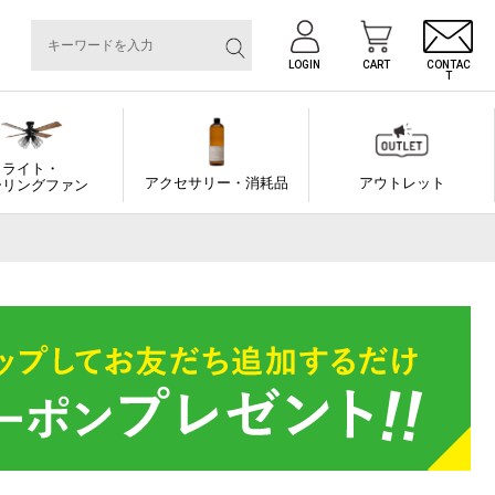
LOGIN
CART
CONTAC
T
ライト・
アクセサリー・消耗品
アウトレット
ーリングファン