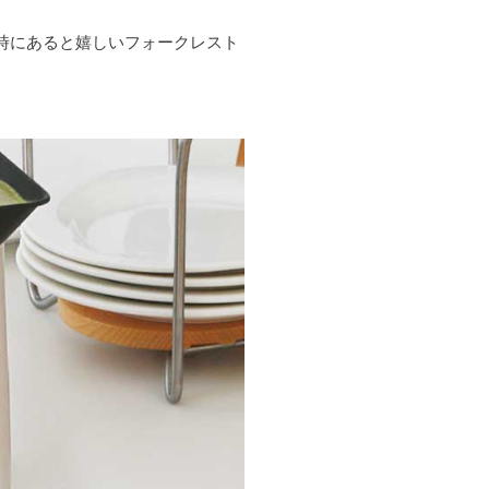
時にあると嬉しいフォークレスト