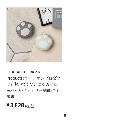
LCAEA008 Life on
Products(ライフオンプロダク
ツ) 使い捨てないにゃカイロ
モバイルバッテリー機能付 冬
家電
¥
3,828
(税込)