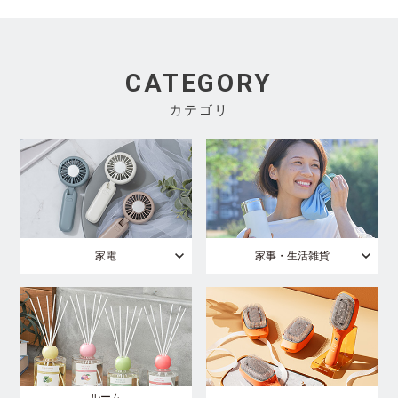
CATEGORY
カテゴリ
家電
家事・生活雑貨
ルーム