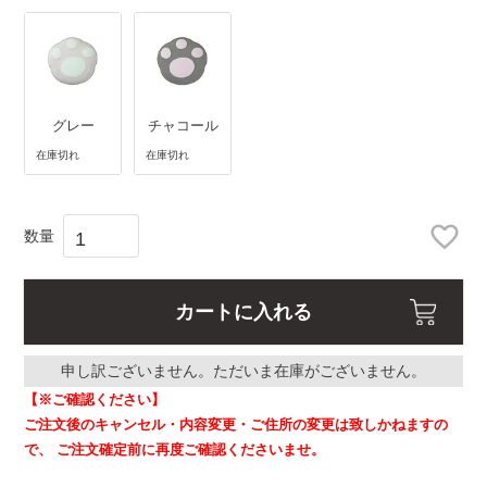
)
グレー
チャコール
在庫切れ
在庫切れ
カートに入れる
申し訳ございません。ただいま在庫がございません。
【※ご確認ください】
ご注文後のキャンセル・内容変更・ご住所の変更は致しかねますの
で、
ご注文確定前に再度ご確認くださいませ。