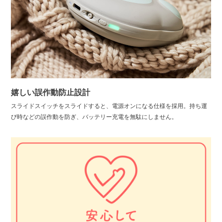
嬉しい誤作動防止設計
スライドスイッチをスライドすると、電源オンになる仕様を採用。持ち運
び時などの誤作動を防ぎ、バッテリー充電を無駄にしません。