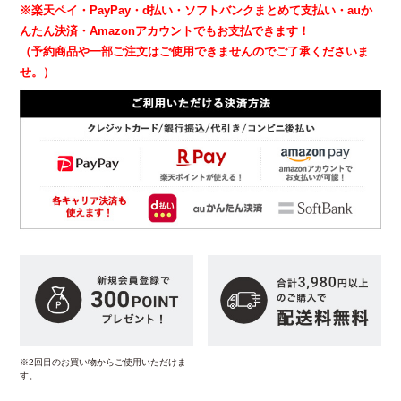
※楽天ペイ・PayPay・d払い・ソフトバンクまとめて支払い・auか
んたん決済・Amazonアカウントでもお支払できます！
（予約商品や一部ご注文はご使用できませんのでご了承くださいま
せ。）
※2回目のお買い物からご使用いただけま
す。