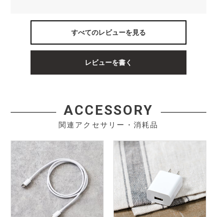
すべてのレビューを見る
レビューを書く
ACCESSORY
関連アクセサリー・消耗品