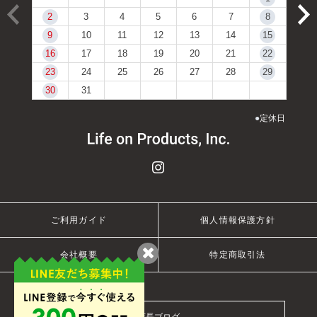
2
3
4
5
6
7
8
9
10
11
12
13
14
15
16
17
18
19
20
21
22
23
24
25
26
27
28
29
30
31
●
定休日
ご利用ガイド
個人情報保護方針
会社概要
特定商取引法
店長ブログ