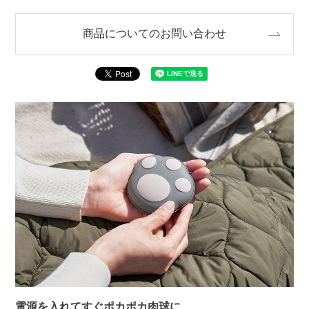
商品についてのお問い合わせ
電源を入れてすぐポカポカ肉球に