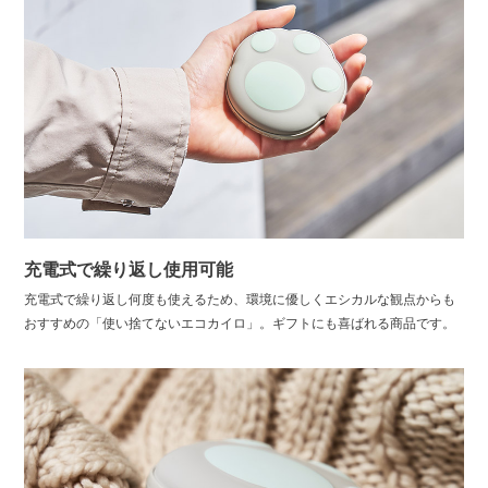
充電式で繰り返し使用可能
充電式で繰り返し何度も使えるため、環境に優しくエシカルな観点からも
おすすめの「使い捨てないエコカイロ」。ギフトにも喜ばれる商品です。