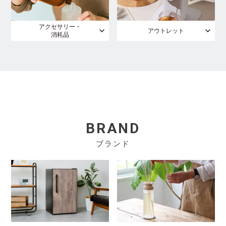
アクセサリー・
アウトレット
消耗品
BRAND
ブランド