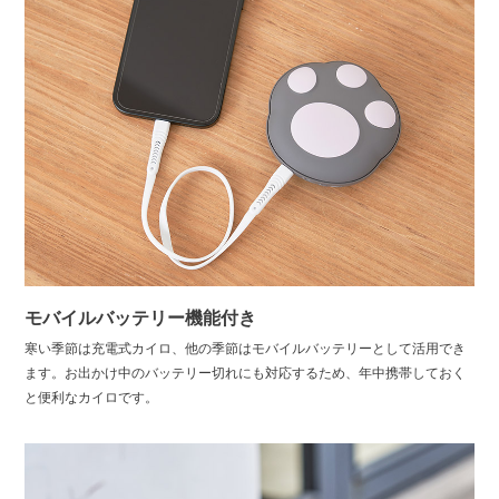
モバイルバッテリー機能付き
寒い季節は充電式カイロ、他の季節はモバイルバッテリーとして活用でき
ます。お出かけ中のバッテリー切れにも対応するため、年中携帯しておく
と便利なカイロです。