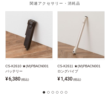
関連アクセサリー・消耗品
CS-K2610 ★(M)PBACN001
CS-K2611 ★(M)PBACN001
バッテリー
ロングパイプ
¥
6,380
¥
1,430
(税込)
(税込)