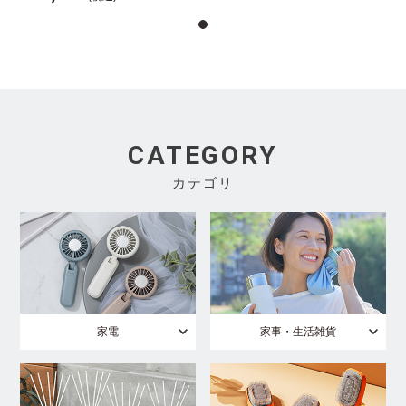
CATEGORY
カテゴリ
家電
家事・生活雑貨