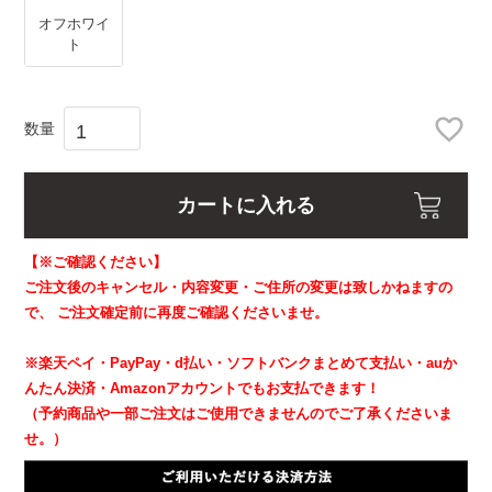
オフホワイ
ト
カートに入れる
【※ご確認ください】
ご注文後のキャンセル・内容変更・ご住所の変更は致しかねますの
で、
ご注文確定前に再度ご確認くださいませ。
※楽天ペイ・PayPay・d払い・ソフトバンクまとめて支払い・auか
んたん決済・Amazonアカウントでもお支払できます！
（予約商品や一部ご注文はご使用できませんのでご了承くださいま
せ。）