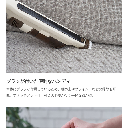
ブラシが付いた便利なハンディ
本体にブラシが付属しているため、棚の上やブラインドなどの掃除も可
能。アタッチメント付け替えの必要がなく手軽な点が◎。