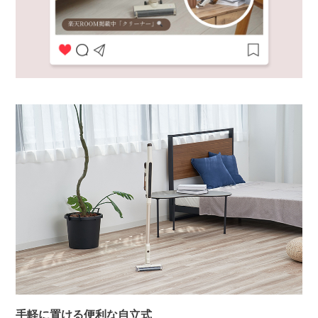
手軽に置ける便利な自立式