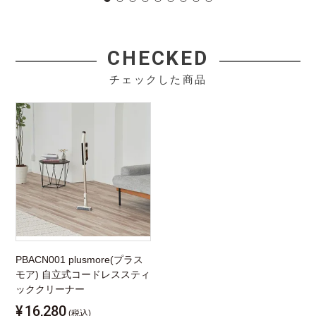
CHECKED
チェックした商品
PBACN001 plusmore(プラス
モア) 自立式コードレススティ
ッククリーナー
¥
16,280
(税込)