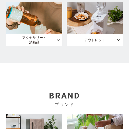
アクセサリー・
アウトレット
消耗品
BRAND
ブランド