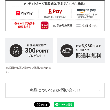
※2回目のお買い物からご使用いただけま
す。
商品についてのお問い合わせ