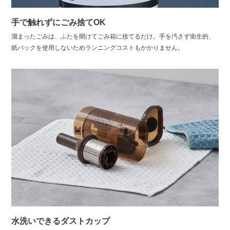
手で触れずにごみ捨てOK
溜まったごみは、ふたを開けてごみ箱に捨てるだけ。手を汚さず衛生的、
紙パックを使用しないためランニングコストもかかりません。
水洗いできるダストカップ