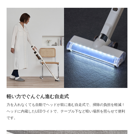
軽い力でぐんぐん進む自走式
力を入れなくても自動でヘッドが前に進む自走式で、掃除の負担を軽減！
ヘッドに内蔵したLEDライトで、テーブル下など暗い場所を照らせて便利
です。