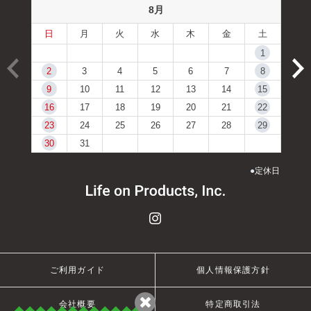
8月
日
月
火
水
木
金
土
1
2
3
4
5
6
7
8
9
10
11
12
13
14
15
16
17
18
19
20
21
22
23
24
25
26
27
28
29
30
31
●
定休日
ご利用ガイド
個人情報保護方針
会社概要
特定商取引法