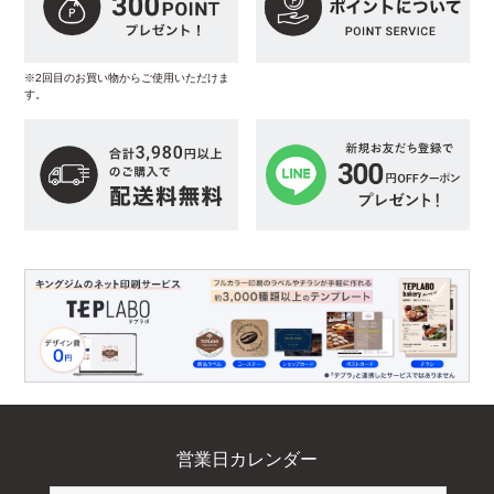
※2回目のお買い物からご使用いただけま
す。
営業日カレンダー