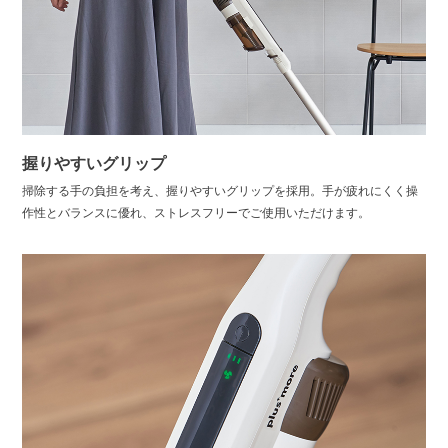
握りやすいグリップ
掃除する手の負担を考え、握りやすいグリップを採用。手が疲れにくく操
作性とバランスに優れ、ストレスフリーでご使用いただけます。