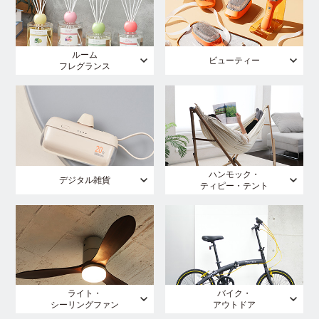
ルーム
ビューティー
フレグランス
ハンモック・
デジタル雑貨
ティピー・テント
ライト・
バイク・
シーリングファン
アウトドア