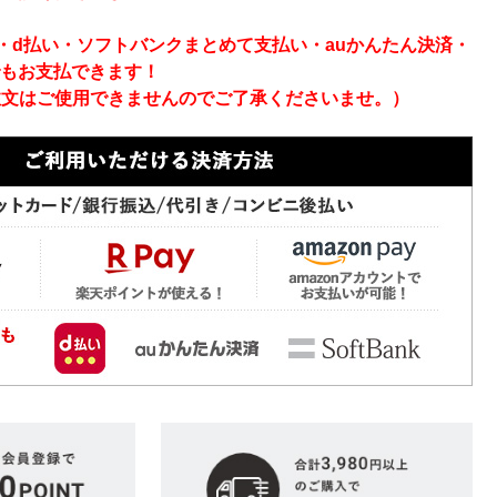
ay・d払い・ソフトバンクまとめて支払い・auかんたん決済・
でもお支払できます！
注文はご使用できませんのでご了承くださいませ。）