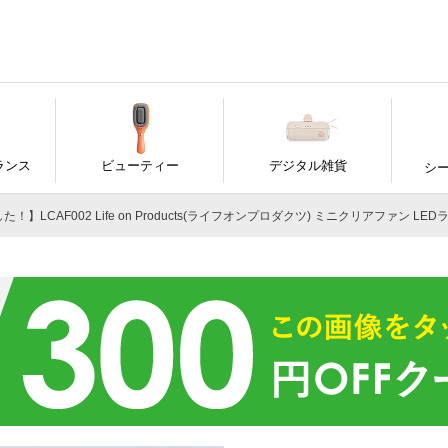
ランス
ビューティー
デジタル雑貨
シ
！】LCAF002 Life on Products(ライフオンプロダクツ) ミニクリアファン 