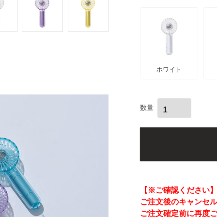
)
ホワイト
【※ご確認ください
ご注文後のキャンセ
ご注文確定前に再度