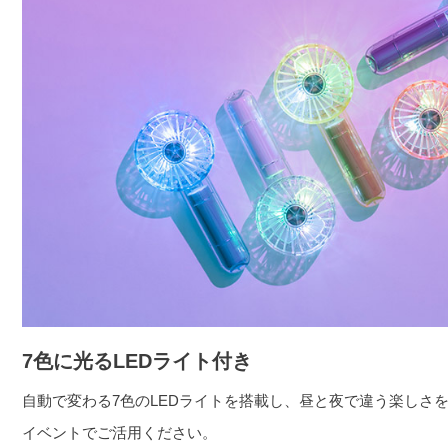
7色に光るLEDライト付き
自動で変わる7色のLEDライトを搭載し、昼と夜で違う楽しさ
イベントでご活用ください。