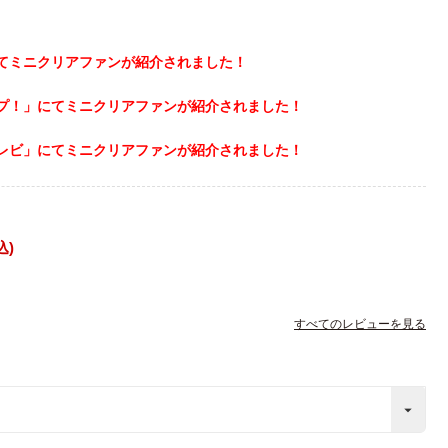
にてミニクリアファンが紹介されました！
プ！」にてミニクリアファンが紹介されました！
レビ」にてミニクリアファンが紹介されました！
込
すべてのレビューを見る