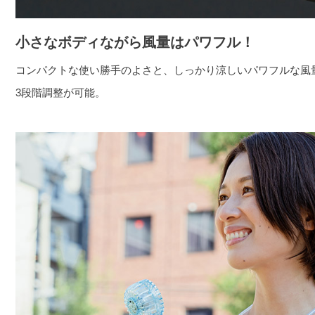
小さなボディながら風量はパワフル！
コンパクトな使い勝手のよさと、しっかり涼しいパワフルな風
3段階調整が可能。