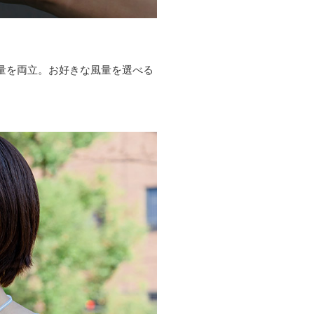
量を両立。お好きな風量を選べる