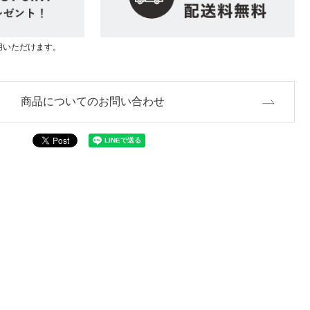
用いただけます。
商品についてのお問い合わせ