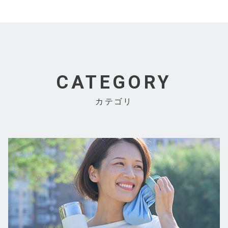
CATEGORY
カテゴリ