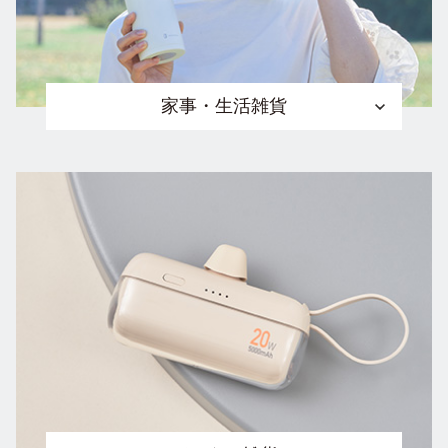
家事・生活雑貨