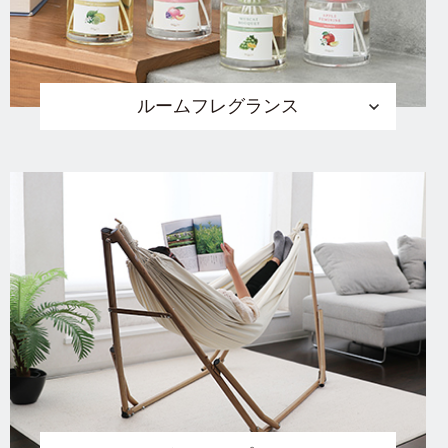
ルームフレグランス