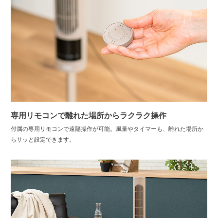
専用リモコンで離れた場所からラクラク操作
付属の専用リモコンで遠隔操作が可能。風量やタイマーも、離れた場所か
らサッと設定できます。