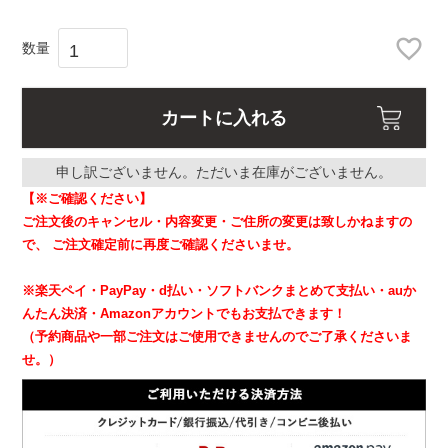
カートに入れる
申し訳ございません。ただいま在庫がございません。
【※ご確認ください】
ご注文後のキャンセル・内容変更・ご住所の変更は致しかねますの
で、
ご注文確定前に再度ご確認くださいませ。
※楽天ペイ・PayPay・d払い・ソフトバンクまとめて支払い・auか
んたん決済・Amazonアカウントでもお支払できます！
（予約商品や一部ご注文はご使用できませんのでご了承くださいま
せ。）