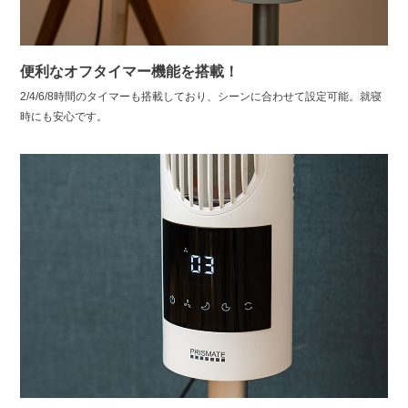
便利なオフタイマー機能を搭載！
2/4/6/8時間のタイマーも搭載しており、シーンに合わせて設定可能。就寝
時にも安心です。