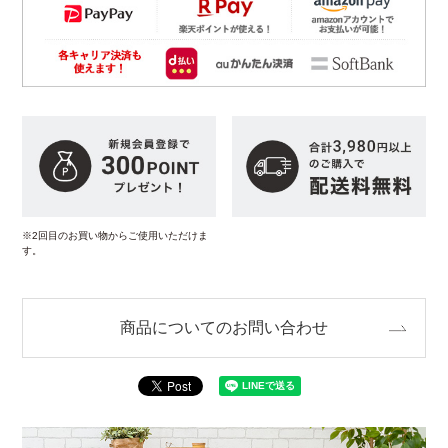
※2回目のお買い物からご使用いただけま
す。
商品についてのお問い合わせ