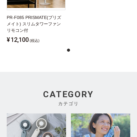
PR-F085 PRISMATE(プリズ
メイト) スリムタワーファン
リモコン付
¥
12,100
(税込)
CATEGORY
カテゴリ