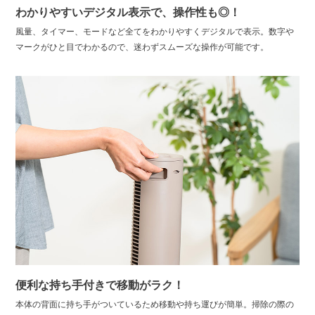
わかりやすいデジタル表示で、操作性も◎！
風量、タイマー、モードなど全てをわかりやすくデジタルで表示。数字や
マークがひと目でわかるので、迷わずスムーズな操作が可能です。
便利な持ち手付きで移動がラク！
本体の背面に持ち手がついているため移動や持ち運びが簡単。掃除の際の