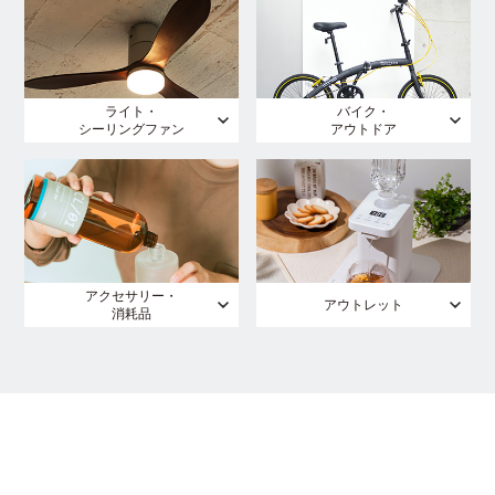
ライト・
バイク・
シーリングファン
アウトドア
アクセサリー・
アウトレット
消耗品