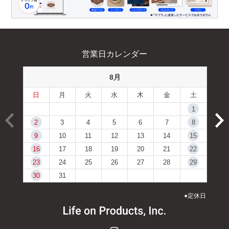
営業日カレンダー
8月
日
月
火
水
木
金
土
1
2
3
4
5
6
7
8
9
10
11
12
13
14
15
16
17
18
19
20
21
22
23
24
25
26
27
28
29
30
31
●
定休日