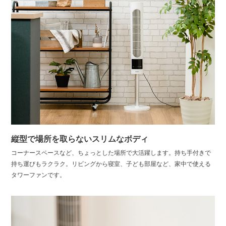
縦型で場所を取らないスリムなボディ
コーナースペースなど、ちょっとした場所で大活躍します。持ち手付きで
持ち運びもラクラク。リビングから寝室、子ども部屋など、家中で使える
タワーファンです。