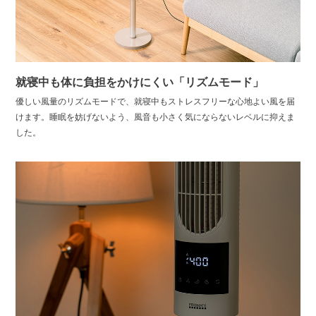
就寝中も体に負担をかけにくい「リズムモード」
優しい風量のリズムモードで、就寝中もストレスフリーな心地よい風を届
けます。睡眠を妨げないよう、風音も小さく気にならないレベルに抑えま
した。