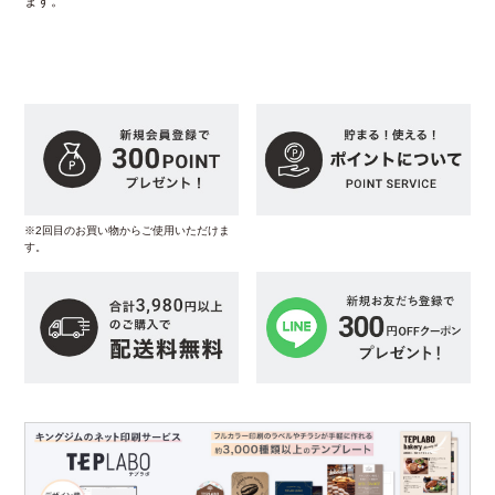
ます。
※2回目のお買い物からご使用いただけま
す。