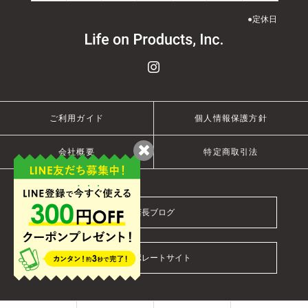
●
定休日
ご利用ガイド
個人情報保護方針
会社概要
特定商取引法
店長ブログ
コーポレートサイト
© 2021 Life on Products Inc.