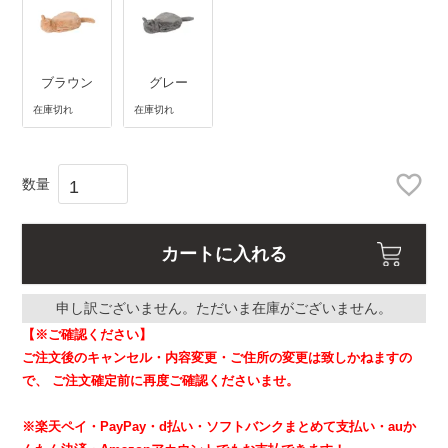
ブラウン
グレー
在庫切れ
在庫切れ
カートに入れる
申し訳ございません。ただいま在庫がございません。
【※ご確認ください】
ご注文後のキャンセル・内容変更・ご住所の変更は致しかねますの
で、
ご注文確定前に再度ご確認くださいませ。
※楽天ペイ・PayPay・d払い・ソフトバンクまとめて支払い・auか