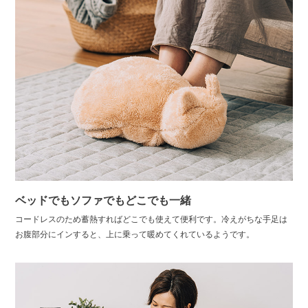
ベッドでもソファでもどこでも一緒
コードレスのため蓄熱すればどこでも使えて便利です。冷えがちな手足は
お腹部分にインすると、上に乗って暖めてくれているようです。