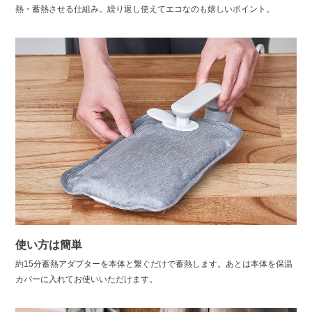
熱・蓄熱させる仕組み。繰り返し使えてエコなのも嬉しいポイント。
使い方は簡単
約15分蓄熱アダプターを本体と繋ぐだけで蓄熱します。あとは本体を保温
カバーに入れてお使いいただけます。