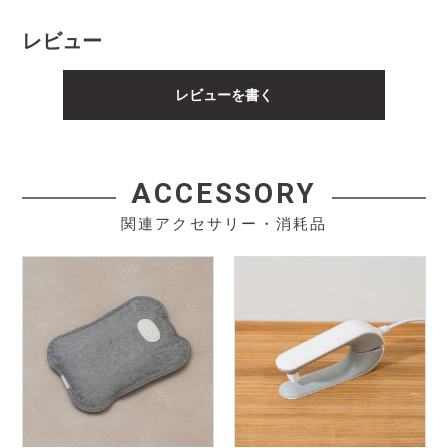
レビュー
レビューを書く
ACCESSORY
関連アクセサリー・消耗品