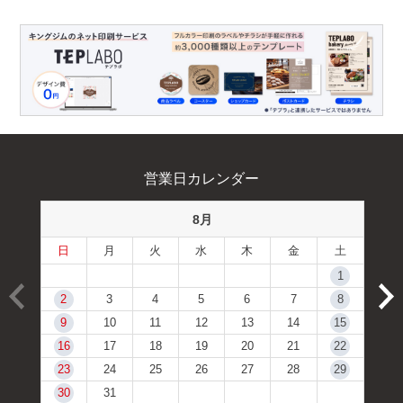
営業日カレンダー
8月
日
月
火
水
木
金
土
1
2
3
4
5
6
7
8
9
10
11
12
13
14
15
16
17
18
19
20
21
22
23
24
25
26
27
28
29
30
31