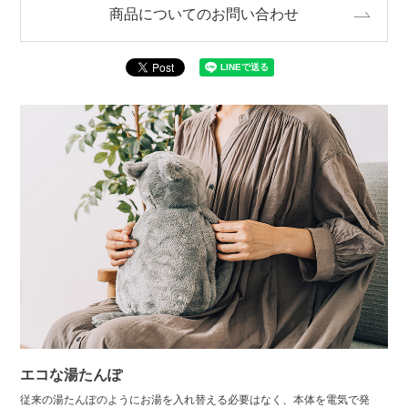
商品についてのお問い合わせ
エコな湯たんぽ
従来の湯たんぽのようにお湯を入れ替える必要はなく、本体を電気で発