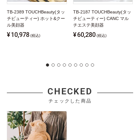
TB-2389 TOUCHBeauty(タッ
TB-2187 TOUCHBeauty(タッ
チビューティー) ホット&クー
チビューティー) CANC マル
ル美顔器
チエステ美顔器
¥
10,978
¥
60,280
(税込)
(税込)
CHECKED
チェックした商品