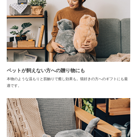
ペットが飼えない方への贈り物にも
本物のような温もりと肌触りで癒し効果も。猫好きの方へのギフトにも最
適です。