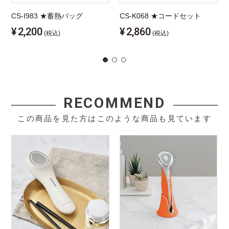
CS-I983 ★蓄熱バッグ
CS-K068 ★コードセット
¥
2,200
¥
2,860
(税込)
(税込)
RECOMMEND
この商品を見た方はこのような商品も見ています