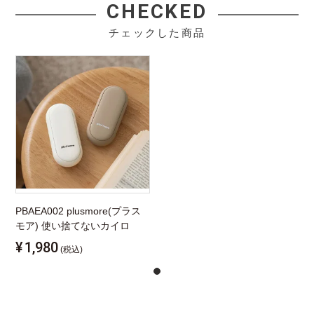
CHECKED
チェックした商品
PBAEA002 plusmore(プラス
モア) 使い捨てないカイロ
¥
1,980
(税込)