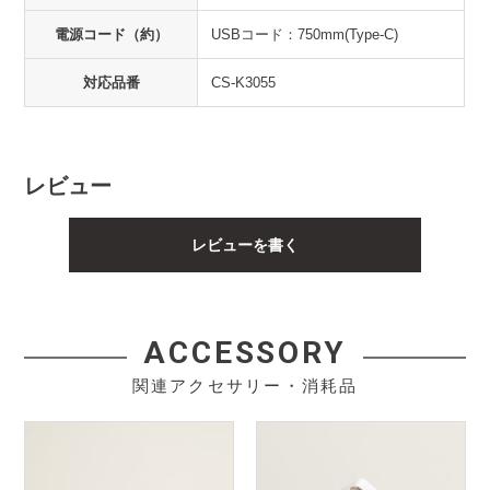
電源コード（約）
USBコード：750mm(Type-C)
対応品番
CS-K3055
レビュー
レビューを書く
ACCESSORY
関連アクセサリー・消耗品