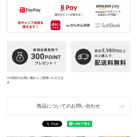
※2回目のお買い物からご使用いただけま
す。
商品についてのお問い合わせ