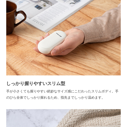
しっかり握りやすいスリム型
手が小さくても握りやすい絶妙なサイズ感にこだわったスリムボディ。手
のひら全体でしっかり握れるため、指先までしっかり温めます。