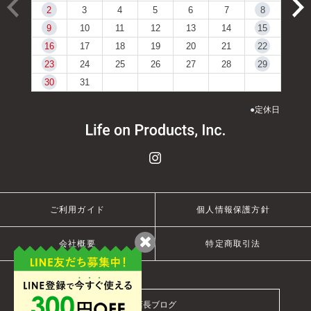
2
3
4
5
6
7
8
9
10
11
12
13
14
15
16
17
18
19
20
21
22
23
24
25
26
27
28
29
30
31
●
定休日
ご利用ガイド
個人情報保護方針
会社概要
特定商取引法
店長ブログ