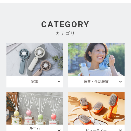
CATEGORY
カテゴリ
家電
家事・生活雑貨
ルーム
ビューティー