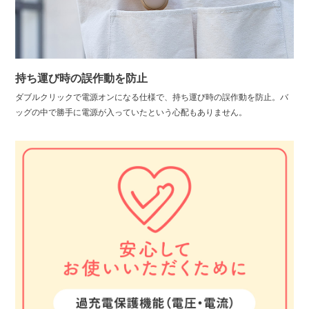
持ち運び時の誤作動を防止
ダブルクリックで電源オンになる仕様で、持ち運び時の誤作動を防止。バ
ッグの中で勝手に電源が入っていたという心配もありません。