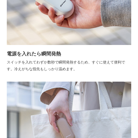
電源を入れたら瞬間発熱
スイッチを入れてわずか数秒で瞬間発熱するため、すぐに使えて便利で
す。冷えがちな指先もしっかり温めます。