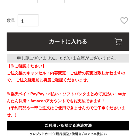
カートに入れる
申し訳ございません。ただいま在庫がございません。
【※ご確認ください】
ご注文後のキャンセル・内容変更・ご住所の変更は致しかねますの
で、
ご注文確定前に再度ご確認くださいませ。
※楽天ペイ・PayPay・d払い・ソフトバンクまとめて支払い・auか
んたん決済・Amazonアカウントでもお支払できます！
（予約商品や一部ご注文はご使用できませんのでご了承くださいま
せ。）