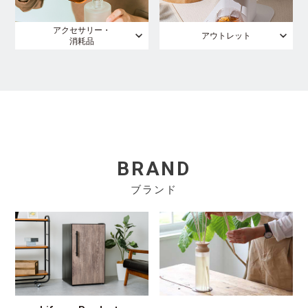
アクセサリー・
アウトレット
消耗品
BRAND
ブランド