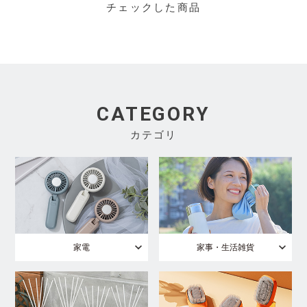
チェックした商品
CATEGORY
カテゴリ
家電
家事・生活雑貨