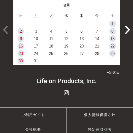
8月
日
月
火
水
木
金
土
1
2
3
4
5
6
7
8
9
10
11
12
13
14
15
16
17
18
19
20
21
22
23
24
25
26
27
28
29
30
31
●
定休日
ご利用ガイド
個人情報保護方針
会社概要
特定商取引法