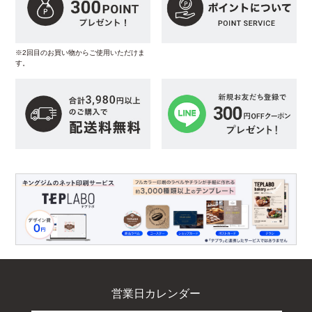
※2回目のお買い物からご使用いただけま
す。
営業日カレンダー