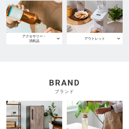
アクセサリー・
アウトレット
消耗品
BRAND
ブランド