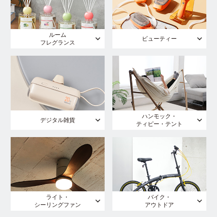
ルーム
ビューティー
フレグランス
ハンモック・
デジタル雑貨
ティピー・テント
ライト・
バイク・
シーリングファン
アウトドア