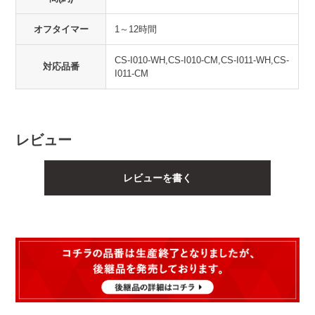
オフタイマー
1～12時間
CS-I010-WH,CS-I010-CM,CS-I011-WH,CS-
対応品番
I011-CM
レビュー
レビューを書く