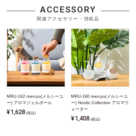
ACCESSORY
関連アクセサリー・消耗品
MRU-162 mercyu(メルシーユ
MRU-160 mercyu(メルシーユ
ー) アロマジェルボール
ー) Nordic Collection アロマウ
ォーター
¥
1,628
(税込)
¥
1,408
(税込)