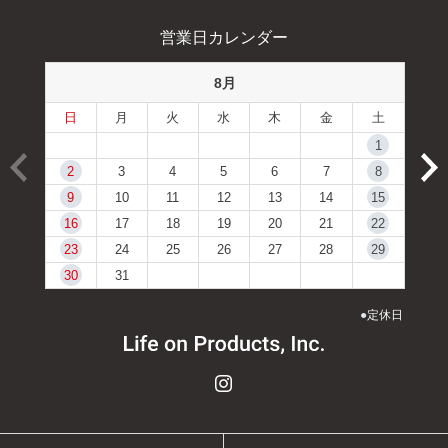
営業日カレンダー
8月
日
月
火
水
木
金
土
1
2
3
4
5
6
7
8
9
10
11
12
13
14
15
16
17
18
19
20
21
22
23
24
25
26
27
28
29
30
31
●
定休日