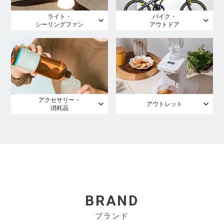
ライト・
バイク・
シーリングファン
アウトドア
アクセサリー・
アウトレット
消耗品
BRAND
ブランド