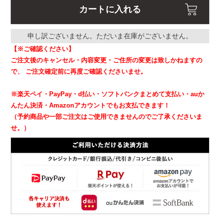
カートに入れる
申し訳ございません。ただいま在庫がございません。
【※ご確認ください】
ご注文後のキャンセル・内容変更・ご住所の変更は致しかねますの
で、
ご注文確定前に再度ご確認くださいませ。
※楽天ペイ・PayPay・d払い・ソフトバンクまとめて支払い・auか
んたん決済・Amazonアカウントでもお支払できます！
（予約商品や一部ご注文はご使用できませんのでご了承くださいま
せ。）