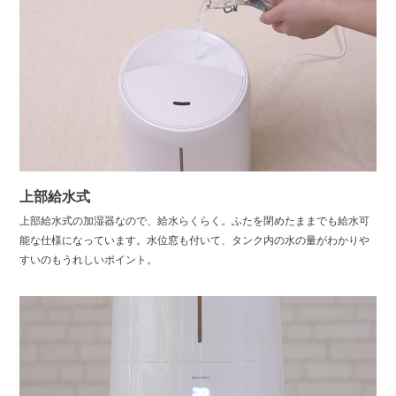
上部給水式
上部給水式の加湿器なので、給水らくらく。ふたを閉めたままでも給水可
能な仕様になっています。水位窓も付いて、タンク内の水の量がわかりや
すいのもうれしいポイント。