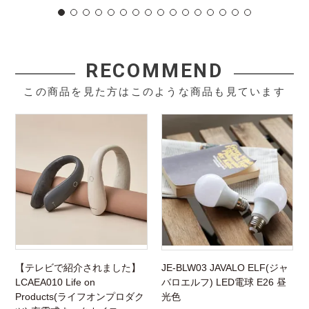
RECOMMEND
この商品を見た方はこのような商品も見ています
【テレビで紹介されました】
JE-BLW03 JAVALO ELF(ジャ
LCAEA010 Life on
バロエルフ) LED電球 E26 昼
Products(ライフオンプロダク
光色