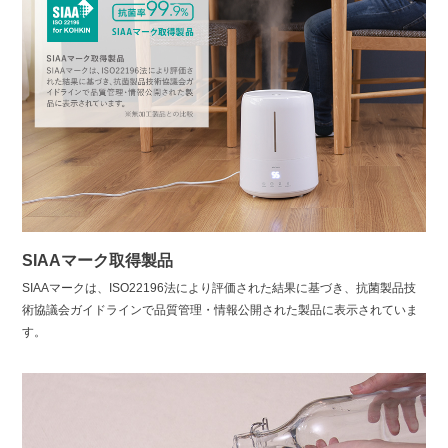
SIAAマーク取得製品
SIAAマークは、ISO22196法により評価された結果に基づき、抗菌製品技
術協議会ガイドラインで品質管理・情報公開された製品に表示されていま
す。