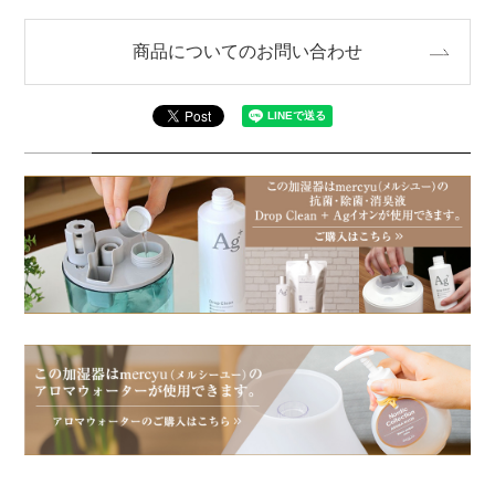
商品についてのお問い合わせ