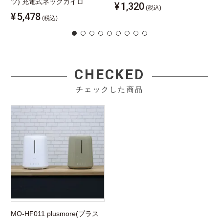
ツ) 充電式ネックカイロ
¥
1,320
(税込)
¥
5,478
(税込)
CHECKED
チェックした商品
MO-HF011 plusmore(プラス