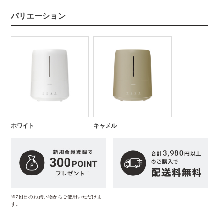
バリエーション
ホワイト
キャメル
※2回目のお買い物からご使用いただけま
す。