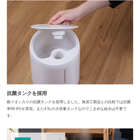
抗菌タンクを採用
銀イオン入りの抗菌タンクを採用しました。無加工製品との比較では抗菌
率99.9%を実現。また4.5Lの大容量タンクなのでこまめな給水は不要で
す。