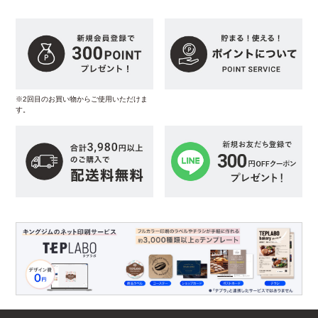
※2回目のお買い物からご使用いただけま
す。