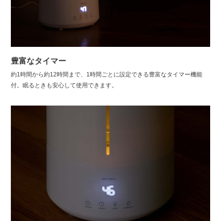
豊富なタイマー
約1時間から約12時間まで、1時間ごとに設定できる豊富なタイマー機能
付。眠るときも安心して使用できます。