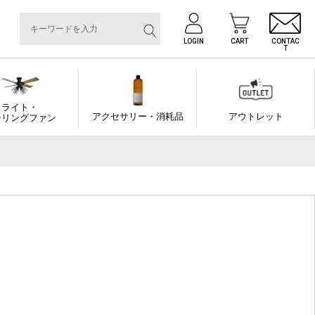
LOGIN
CART
CONTAC
T
ライト・
アクセサリー・消耗品
アウトレット
ーリングファン