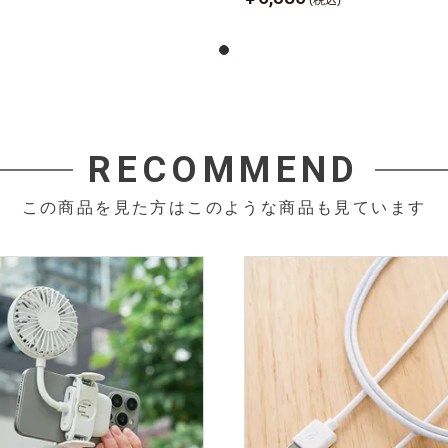
RECOMMEND
この商品を見た方はこのような商品も見ています