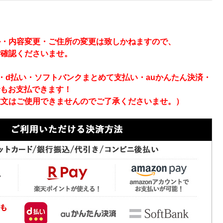
】
ル・内容変更・ご住所の変更は致しかねますので、
ご確認くださいませ。
ay・d払い・ソフトバンクまとめて支払い・auかんたん決済・
でもお支払できます！
注文はご使用できませんのでご了承くださいませ。）