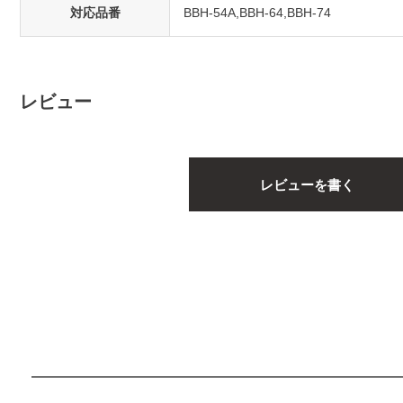
対応品番
BBH-54A,BBH-64,BBH-74
レビュー
レビューを書く