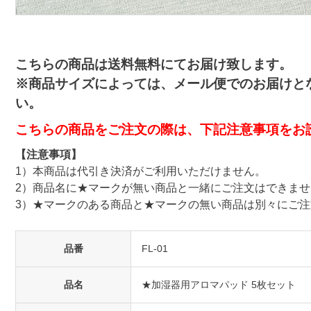
こちらの商品は送料無料にてお届け致します。
※商品サイズによっては、メール便でのお届けと
い。
こちらの商品をご注文の際は、下記注意事項をお
【注意事項】
1）本商品は代引き決済がご利用いただけません。
2）商品名に★マークが無い商品と一緒にご注文はできませ
3）★マークのある商品と★マークの無い商品は別々にご
品番
FL-01
品名
★加湿器用アロマパッド 5枚セット