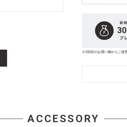
※2回目のお買い物からご使
ACCESSORY