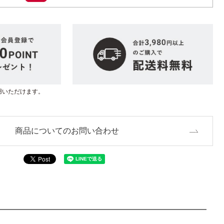
用いただけます。
商品についてのお問い合わせ