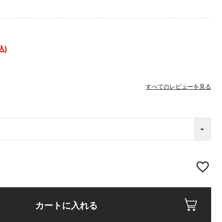
込
すべてのレビューを見る
カートに入れる