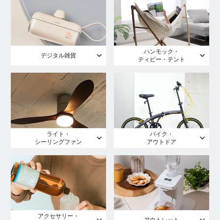
ハンモック・
デジタル雑貨
ティピー・テント
ライト・
バイク・
シーリングファン
アウトドア
アクセサリー・
アウトレット