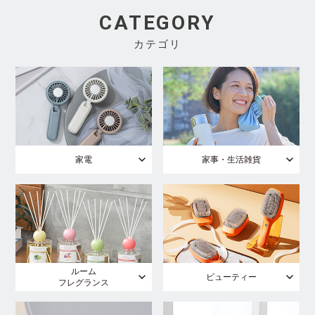
CATEGORY
カテゴリ
家電
家事・生活雑貨
ルーム
ビューティー
フレグランス