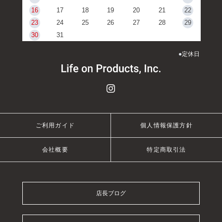
16
17
18
19
20
21
22
23
24
25
26
27
28
29
30
31
●
定休日
ご利用ガイド
個人情報保護方針
会社概要
特定商取引法
店長ブログ