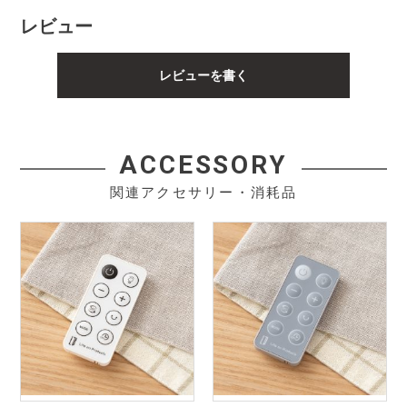
レビュー
レビューを書く
ACCESSORY
関連アクセサリー・消耗品