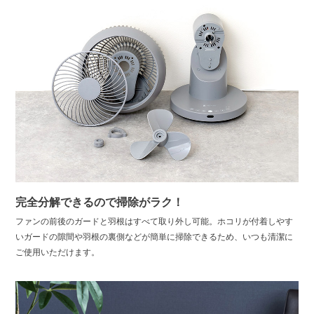
完全分解できるので掃除がラク！
ファンの前後のガードと羽根はすべて取り外し可能。ホコリが付着しやす
いガードの隙間や羽根の裏側などが簡単に掃除できるため、いつも清潔に
ご使用いただけます。