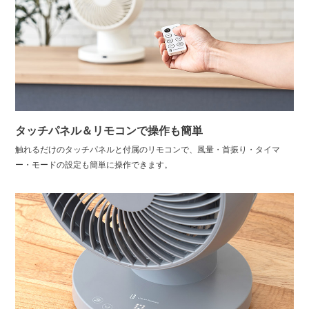
タッチパネル＆リモコンで操作も簡単
触れるだけのタッチパネルと付属のリモコンで、風量・首振り・タイマ
ー・モードの設定も簡単に操作できます。