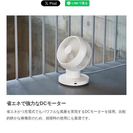
省エネで強力なDCモーター
省エネかつ充電式でもパワフルな風量を実現するDCモーターを採用。比較
的静かな稼働音のため、就寝時の使用にも最適です。