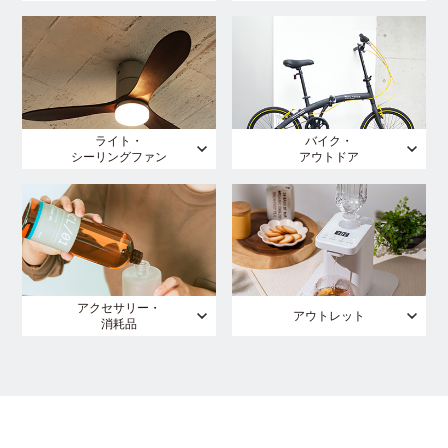
ライト・
バイク・
シーリングファン
アウトドア
アクセサリー・
アウトレット
消耗品