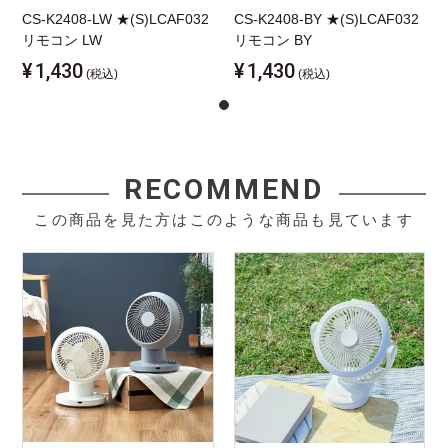
CS-K2408-LW ★(S)LCAF032
CS-K2408-BY ★(S)LCAF032
リモコン LW
リモコン BY
¥
1,430
¥
1,430
(税込)
(税込)
RECOMMEND
この商品を見た方はこのような商品も見ています