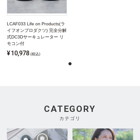
LCAF033 Life on Products(ラ
イフオンプロダクツ) 完全分解
式DC3Dサーキュレーター リ
モコン付
¥
10,978
(税込)
CATEGORY
カテゴリ