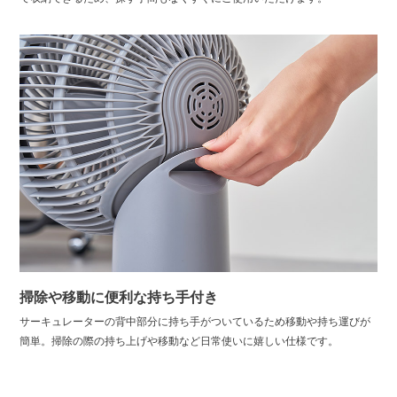
掃除や移動に便利な持ち手付き
サーキュレーターの背中部分に持ち手がついているため移動や持ち運びが
簡単。掃除の際の持ち上げや移動など日常使いに嬉しい仕様です。