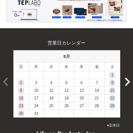
営業日カレンダー
8月
日
月
火
水
木
金
土
1
2
3
4
5
6
7
8
9
10
11
12
13
14
15
16
17
18
19
20
21
22
23
24
25
26
27
28
29
30
31
●
定休日