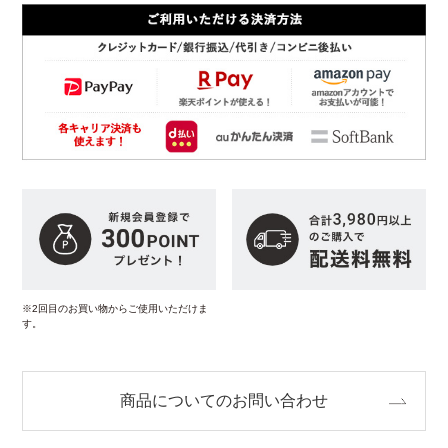
※2回目のお買い物からご使用いただけま
す。
商品についてのお問い合わせ