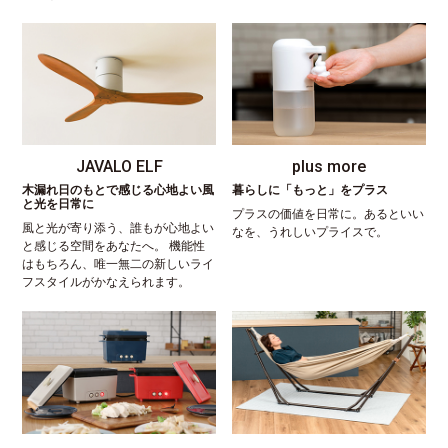
JAVALO ELF
plus more
木漏れ日のもとで感じる心地よい風
暮らしに「もっと」をプラス
と光を日常に
プラスの価値を日常に。あるといい
風と光が寄り添う、誰もが心地よい
なを、うれしいプライスで。
と感じる空間をあなたへ。 機能性
はもちろん、唯一無二の新しいライ
フスタイルがかなえられます。