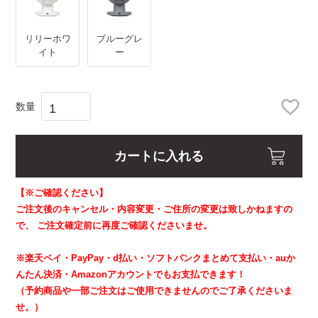
リリーホワ
ブルーグレ
イト
ー
カートに入れる
【※ご確認ください】
ご注文後のキャンセル・内容変更・ご住所の変更は致しかねますの
で、
ご注文確定前に再度ご確認くださいませ。
※楽天ペイ・PayPay・d払い・ソフトバンクまとめて支払い・auか
んたん決済・Amazonアカウントでもお支払できます！
（予約商品や一部ご注文はご使用できませんのでご了承くださいま
せ。）