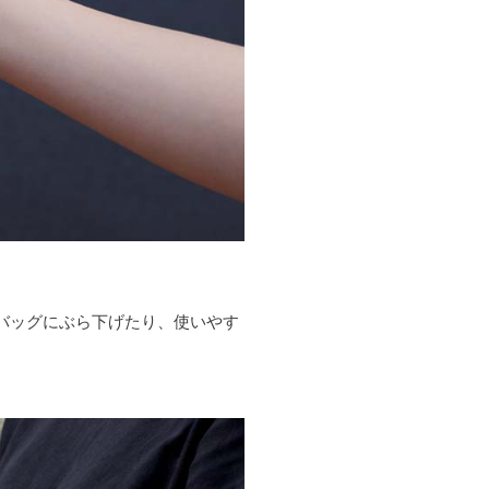
バッグにぶら下げたり、使いやす