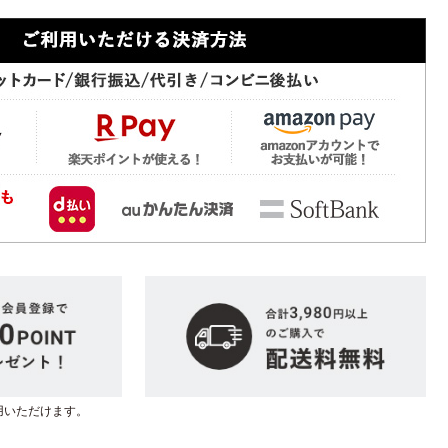
用いただけます。