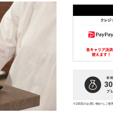
※2回目のお買い物からご使