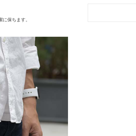
潔に保ちます。