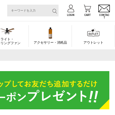
LOGIN
CART
CONTAC
T
ライト・
アクセサリー・消耗品
アウトレット
ーリングファン