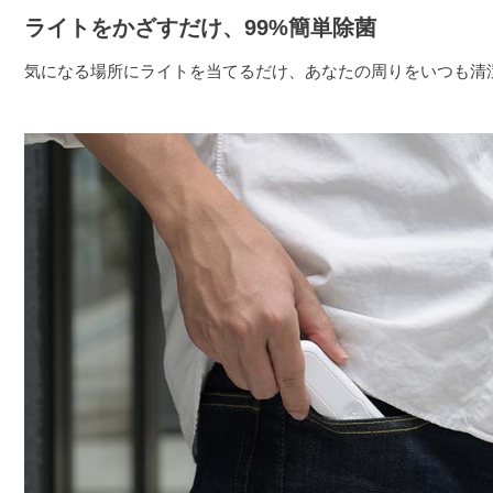
ライトをかざすだけ、99%簡単除菌
気になる場所にライトを当てるだけ、あなたの周りをいつも清