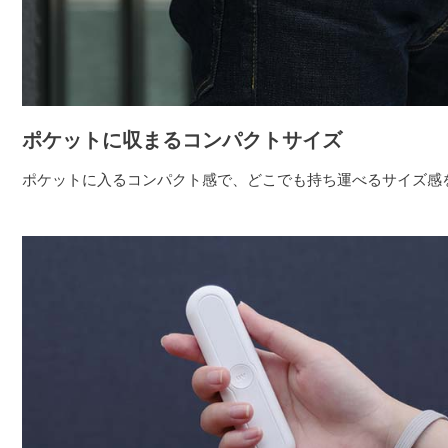
ポケットに収まるコンパクトサイズ
ポケットに入るコンパクト感で、どこでも持ち運べるサイズ感