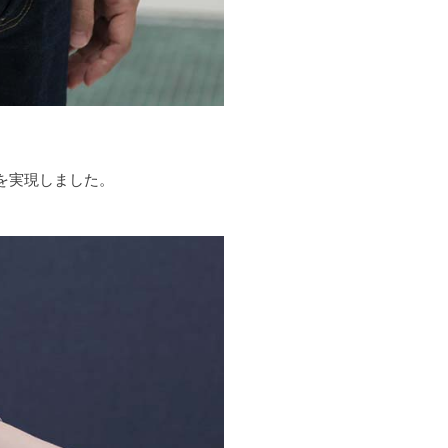
を実現しました。