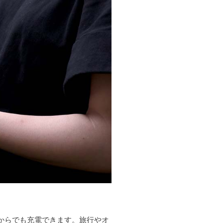
からでも充電できます。旅行やオ