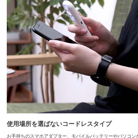
使用場所を選ばないコードレスタイプ
お手持ちのスマホアダプター、モバイルバッテリーやパソコン