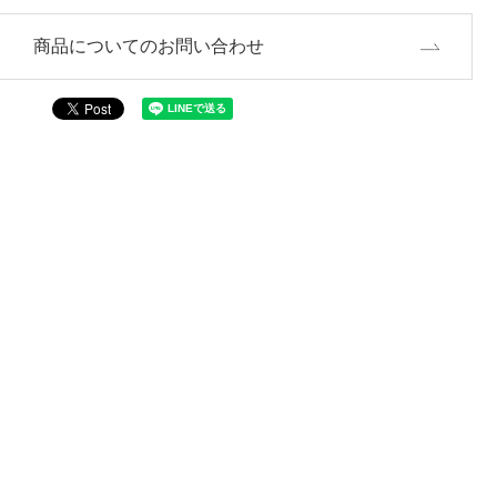
商品についてのお問い合わせ