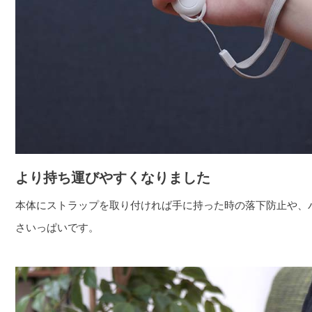
より持ち運びやすくなりました
本体にストラップを取り付ければ手に持った時の落下防止や、
さいっぱいです。