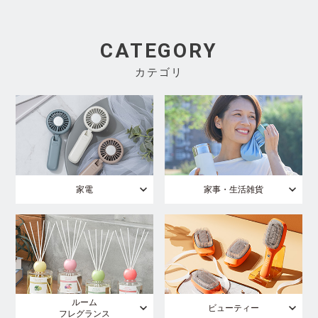
CATEGORY
カテゴリ
家電
家事・生活雑貨
ルーム
ビューティー
フレグランス