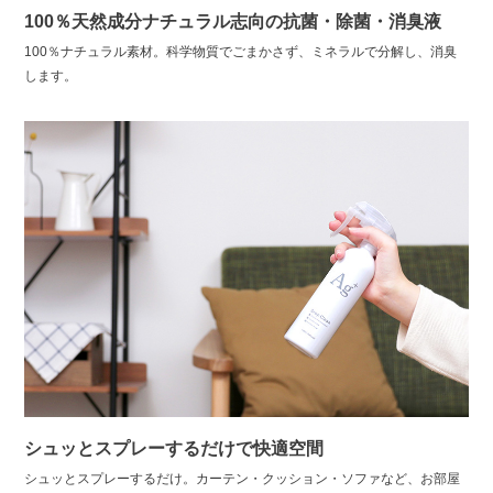
100％天然成分ナチュラル志向の抗菌・除菌・消臭液
100％ナチュラル素材。科学物質でごまかさず、ミネラルで分解し、消臭
します。
シュッとスプレーするだけで快適空間
シュッとスプレーするだけ。カーテン・クッション・ソファなど、お部屋