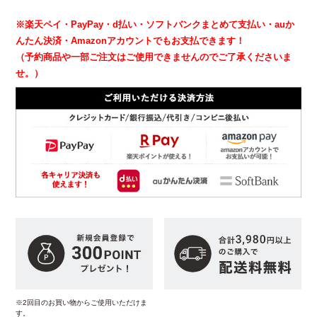
※楽天ペイ・PayPay・d払い・ソフトバンクまとめて支払い・auか
んたん決済・Amazonアカウントでもお支払できます！
（予約商品や一部ご注文はご使用できませんのでご了承くださいま
せ。）
※2回目のお買い物からご使用いただけま
す。