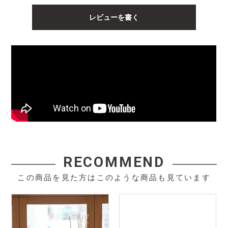
レビューを書く
RECOMMEND
この商品を見た方はこのような商品も見ています