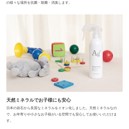
の様々な場所を抗菌・除菌・消臭します。
天然ミネラルでお子様にも安心
日本の岩石から良質なミネラルをイオン化しました。天然ミネラルなの
で、お年寄りや小さなお子様がいる空間でも安心してお使いいただけま
す。