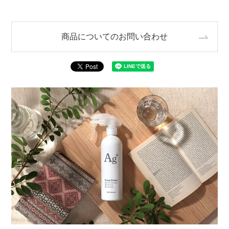
商品についてのお問い合わせ