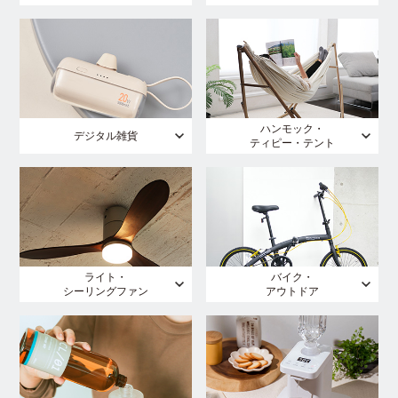
ハンモック・
デジタル雑貨
ティピー・テント
ライト・
バイク・
シーリングファン
アウトドア