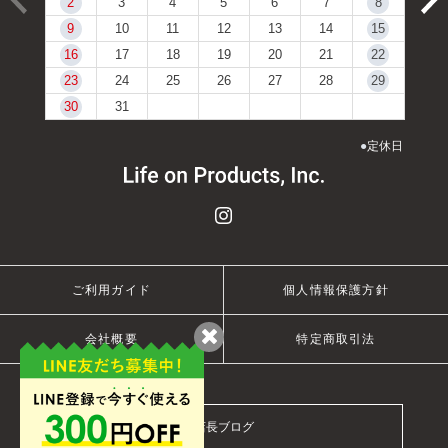
2
3
4
5
6
7
8
9
10
11
12
13
14
15
16
17
18
19
20
21
22
23
24
25
26
27
28
29
30
31
●
定休日
ご利用ガイド
個人情報保護方針
会社概要
特定商取引法
店長ブログ