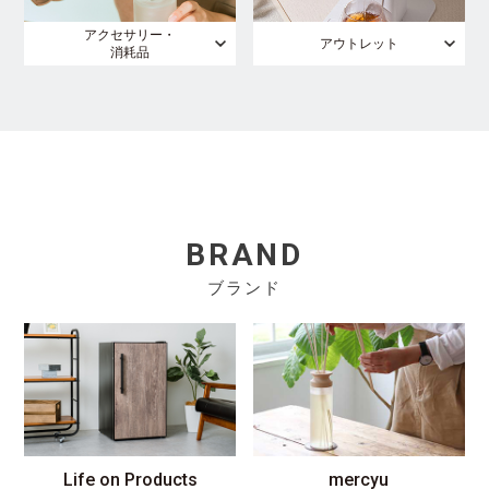
アクセサリー・
アウトレット
消耗品
BRAND
ブランド
Life on Products
mercyu