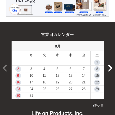
営業日カレンダー
8月
日
月
火
水
木
金
土
1
2
3
4
5
6
7
8
9
10
11
12
13
14
15
16
17
18
19
20
21
22
23
24
25
26
27
28
29
30
31
●
定休日