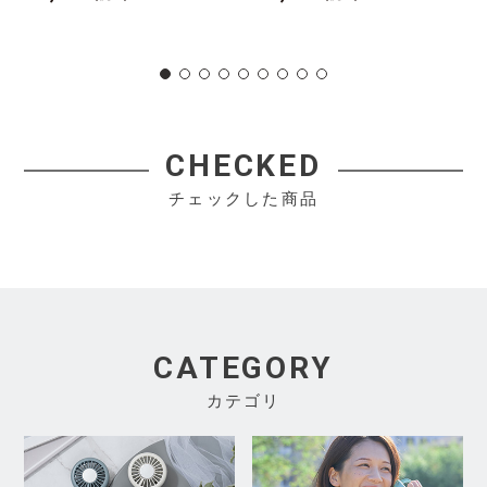
CHECKED
チェックした商品
CATEGORY
カテゴリ