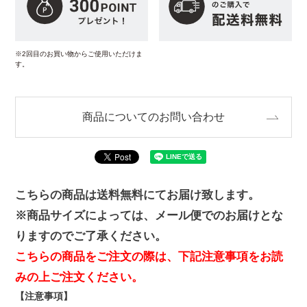
※2回目のお買い物からご使用いただけま
す。
商品についてのお問い合わせ
こちらの商品は送料無料にてお届け致します。
※商品サイズによっては、メール便でのお届けとな
りますのでご了承ください。
こちらの商品をご注文の際は、下記注意事項をお読
みの上ご注文ください。
【注意事項】