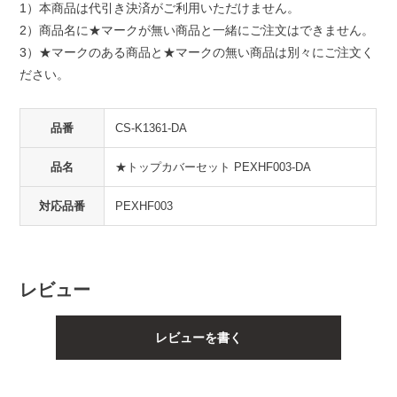
1）本商品は代引き決済がご利用いただけません。
2）商品名に★マークが無い商品と一緒にご注文はできません。
3）★マークのある商品と★マークの無い商品は別々にご注文く
ださい。
品番
CS-K1361-DA
品名
★トップカバーセット PEXHF003-DA
対応品番
PEXHF003
レビュー
レビューを書く