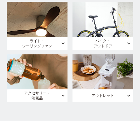
ライト・
バイク・
シーリングファン
アウトドア
アクセサリー・
アウトレット
消耗品