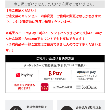
申し訳ございません。ただいま在庫がございません。
【※ご確認ください】
ご注文後のキャンセル・内容変更・ご住所の変更は致しかねますの
で、
ご注文確定前に再度ご確認くださいませ。
※楽天ペイ・PayPay・d払い・ソフトバンクまとめて支払い・auか
んたん決済・Amazonアカウントでもお支払できます！
（予約商品や一部ご注文はご使用できませんのでご了承くださいま
せ。）