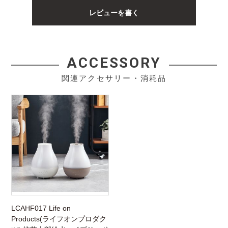
レビューを書く
ACCESSORY
関連アクセサリー・消耗品
LCAHF017 Life on
Products(ライフオンプロダク