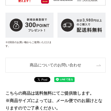
※2回目のお買い物からご使用いただけま
す。
商品についてのお問い合わせ
こちらの商品は送料無料にてご提供致します。
※商品サイズによっては、メール便でのお届けとな
りますのでご了承ください。