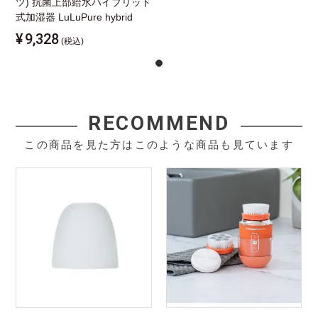
ツ) 抗菌上部給水ハイブリッド
式加湿器 LuLuPure hybrid
¥
9,328
(税込)
RECOMMEND
この商品を見た方はこのような商品も見ています