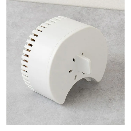
ライト・シーリングファン
アクセサリー・消耗品
アウトレット