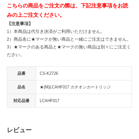
こちらの商品をご注文の際は、下記注意事項をお読
みの上ご注文ください。
【注意事項】
1）本商品は代引き決済がご利用いただけません。
2）商品名に★マークが無い商品と一緒にご注文はできません。
3）★マークのある商品と★マークの無い商品は別々にご注文く
ださい。
品番
CS-K2726
品名
★(M)LCAHF017 カチオンカートリッジ
対応品番
LCAHF017
レビュー