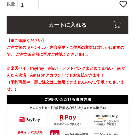
カートに入れる
【※ご確認ください】
ご注文後のキャンセル・内容変更・ご住所の変更は致しかねますの
で、
ご注文確定前に再度ご確認くださいませ。
※楽天ペイ・PayPay・d払い・ソフトバンクまとめて支払い・auか
んたん決済・Amazonアカウントでもお支払できます！
（予約商品や一部ご注文はご使用できませんのでご了承くださいま
せ。）