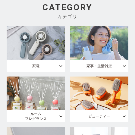
CATEGORY
カテゴリ
家電
家事・生活雑貨
ルーム
ビューティー
フレグランス