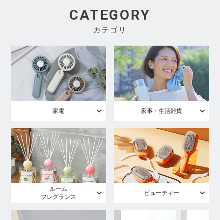
CATEGORY
カテゴリ
家電
家事・生活雑貨
ルーム
ビューティー
フレグランス