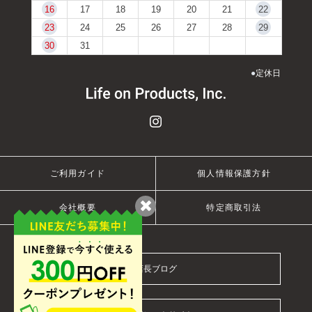
16
17
18
19
20
21
22
23
24
25
26
27
28
29
30
31
●
定休日
ご利用ガイド
個人情報保護方針
会社概要
特定商取引法
店長ブログ