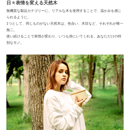
日々表情を変える天然木
無機質な製品カテゴリーに、リアルな木を使用することで、温かみを感じ
られるように。
1つとして、同じものがない天然木は、色合い、木目など、それぞれが唯一
無二。
使い続けることで表情が変わり、いつも傍にいてくれる、あなただけの特
別なモノ。