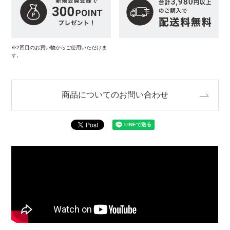
※2回目のお買い物からご使用いただけま
す。
商品についてのお問い合わせ