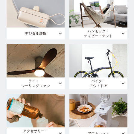
ハンモック・
デジタル雑貨
ティピー・テント
ライト・
バイク・
シーリングファン
アウトドア
アクセサリー・
アウトレット