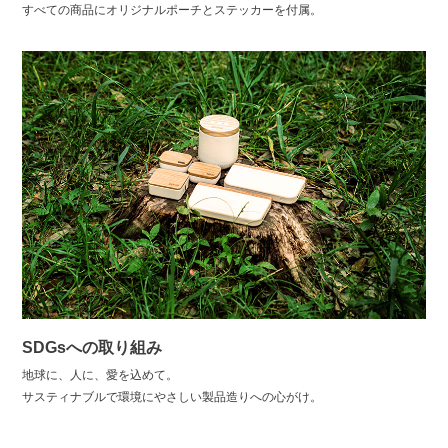
すべての商品にオリジナルポーチとステッカーを付属。
SDGsへの取り組み
地球に、人に、愛を込めて。
サスティナブルで環境にやさしい製品造りへの心がけ。