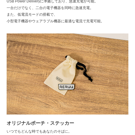
USB Power Deliveryに準拠しており、急速充電が可能。
一台だけでなく、二台の電子機器を同時に急速充電。
また、低電流モードの搭載で、
小型電子機器やウェアラブル機器に最適な電流で充電可能。
オリジナルポーチ・ステッカー
いつでもどんな時でもあなたのそばに。