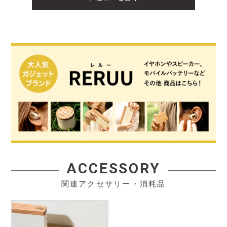
ACCESSORY
関連アクセサリー・消耗品