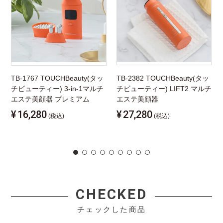
TB-1767 TOUCHBeauty(タッ
TB-2382 TOUCHBeauty(タッ
チビューティー) 3-in-1マルチ
チビューティー) LIFT2 マルチ
エステ美顔器 プレミアム
エステ美顔器
¥
16,280
¥
27,280
(税込)
(税込)
CHECKED
チェックした商品