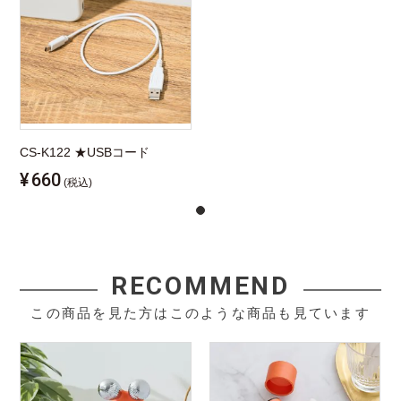
CS-K122 ★USBコード
¥
660
(税込)
RECOMMEND
この商品を見た方はこのような商品も見ています