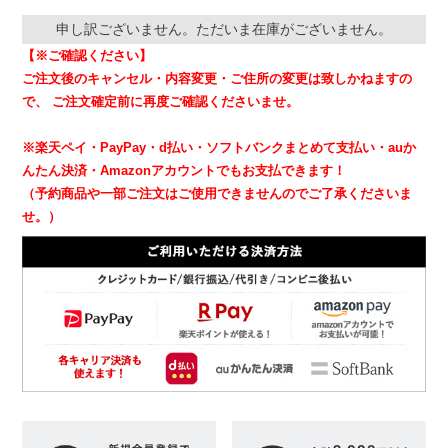
申し訳ございません。ただいま在庫がございません。
【※ご確認ください】
ご注文後のキャンセル・内容変更・ご住所の変更は致しかねますの
で、
ご注文確定前に再度ご確認くださいませ。
※楽天ペイ・PayPay・d払い・ソフトバンクまとめて支払い・auか
んたん決済・Amazonアカウントでもお支払できます！
（予約商品や一部ご注文はご使用できませんのでご了承くださいま
せ。）