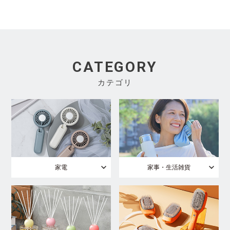
CATEGORY
カテゴリ
家電
家事・生活雑貨