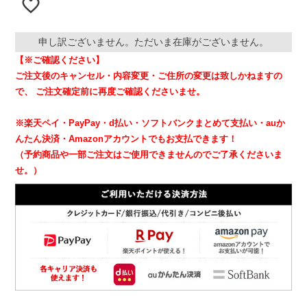
申し訳ございません。ただいま在庫がございません。
【※ご確認ください】
ご注文後のキャンセル・内容変更・ご住所の変更は致しかねますの
で、
ご注文確定前に再度ご確認くださいませ。
※楽天ペイ・PayPay・d払い・ソフトバンクまとめて支払い・auか
んたん決済・Amazonアカウントでもお支払できます！
（予約商品や一部ご注文はご使用できませんのでご了承くださいま
せ。）