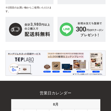
※2回目のお買い物からご使用いただけま
す。
営業日カレンダー
8月