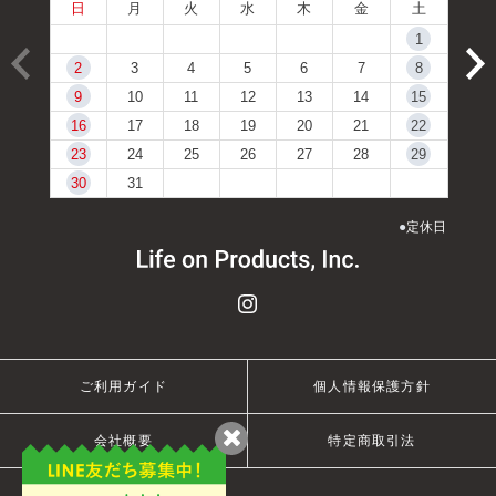
日
月
火
水
木
金
土
1
2
3
4
5
6
7
8
9
10
11
12
13
14
15
16
17
18
19
20
21
22
23
24
25
26
27
28
29
30
31
●
定休日
ご利用ガイド
個人情報保護方針
会社概要
特定商取引法