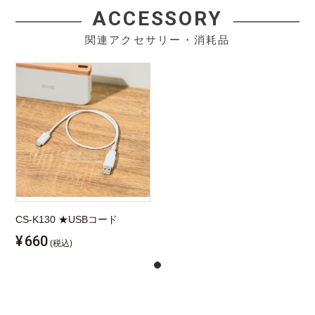
ACCESSORY
関連アクセサリー・消耗品
CS-K130 ★USBコード
¥
660
(税込)