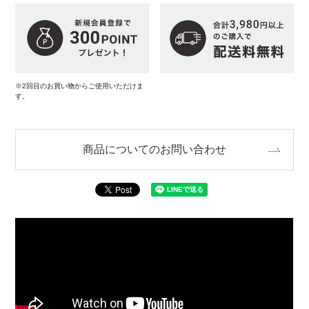
※2回目のお買い物からご使用いただけま
す。
商品についてのお問い合わせ