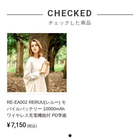
CHECKED
チェックした商品
RE-EA002 RERUU(レルー) モ
バイルバッテリー 10000mAh
ワイヤレス充電機能付 PD準拠
¥
7,150
(税込)