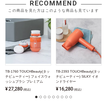
RECOMMEND
この商品を見た方はこのような商品も見ています
TB-1760 TOUCHBeauty(タッ
TB-2393 TOUCHBeauty(タッ
チビューティー) フェイスウォ
チビューティー) SILKY イオ
ッシュブラシ プレミアム
ンドライヤー
¥
27,280
¥
16,280
(税込)
(税込)