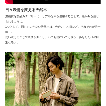
日々表情を変える天然木
無機質な製品カテゴリーに、リアルな木を使用することで、温かみを感じ
られるように。
1つとして、同じものがない天然木は、色合い、木目など、それぞれが唯一
無二。
使い続けることで表情が変わり、いつも傍にいてくれる、あなただけの特
別なモノ。