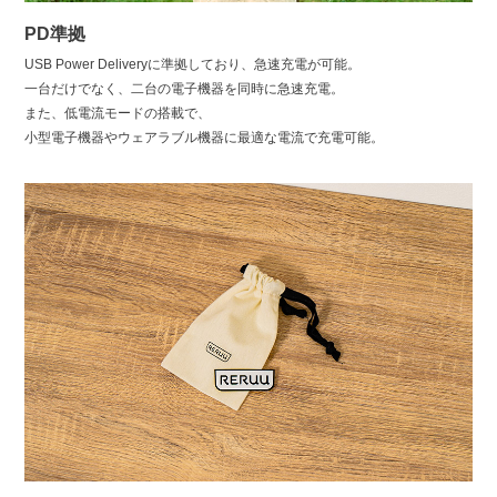
PD準拠
USB Power Deliveryに準拠しており、急速充電が可能。
一台だけでなく、二台の電子機器を同時に急速充電。
また、低電流モードの搭載で、
小型電子機器やウェアラブル機器に最適な電流で充電可能。