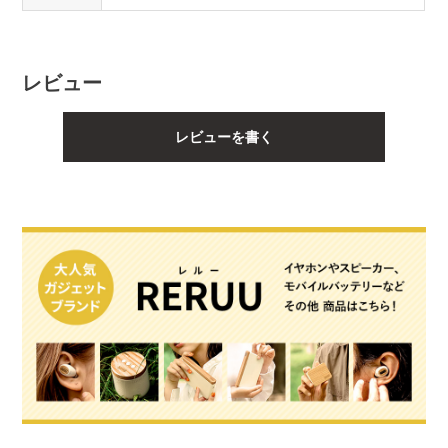
レビュー
レビューを書く