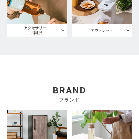
アクセサリー・
アウトレット
消耗品
BRAND
ブランド