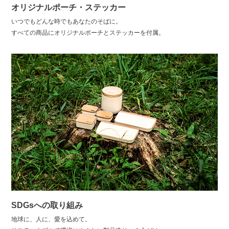
オリジナルポーチ・ステッカー
いつでもどんな時でもあなたのそばに。
すべての商品にオリジナルポーチとステッカーを付属。
SDGsへの取り組み
地球に、人に、愛を込めて。