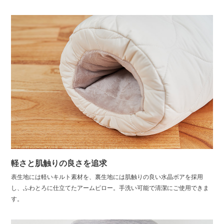
軽さと肌触りの良さを追求
表生地には軽いキルト素材を、裏生地には肌触りの良い水晶ボアを採用
し、ふわとろに仕立てたアームピロー。手洗い可能で清潔にご使用できま
す。