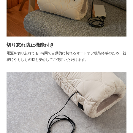
切り忘れ防止機能付き
電源を切り忘れても3時間で自動的に切れるオートオフ機能搭載のため、就
寝時やもしもの時も安心してご使用いただけます。