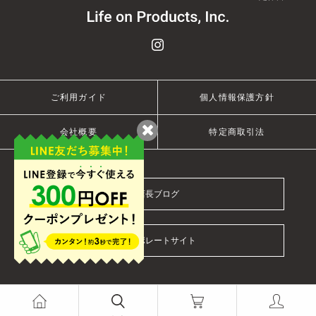
ご利用ガイド
個人情報保護方針
会社概要
特定商取引法
店長ブログ
コーポレートサイト
© 2021 Life on Products Inc.