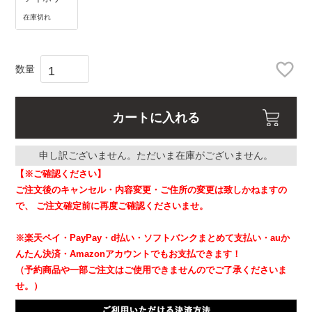
在庫切れ
カートに入れる
申し訳ございません。ただいま在庫がございません。
【※ご確認ください】
ご注文後のキャンセル・内容変更・ご住所の変更は致しかねますの
で、
ご注文確定前に再度ご確認くださいませ。
※楽天ペイ・PayPay・d払い・ソフトバンクまとめて支払い・auか
んたん決済・Amazonアカウントでもお支払できます！
（予約商品や一部ご注文はご使用できませんのでご了承くださいま
せ。）