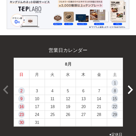
営業日カレンダー
8月
日
月
火
水
木
金
土
1
2
3
4
5
6
7
8
9
10
11
12
13
14
15
16
17
18
19
20
21
22
23
24
25
26
27
28
29
30
31
●
定休日