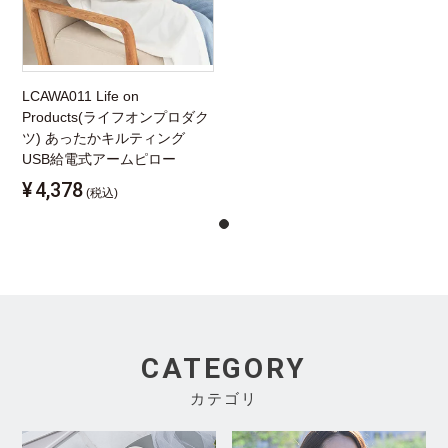
LCAWA011 Life on
Products(ライフオンプロダク
ツ) あったかキルティング
USB給電式アームピロー
¥
4,378
(税込)
CATEGORY
カテゴリ