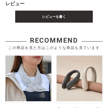
レビュー
レビューを書く
RECOMMEND
この商品を見た方はこのような商品も見ています