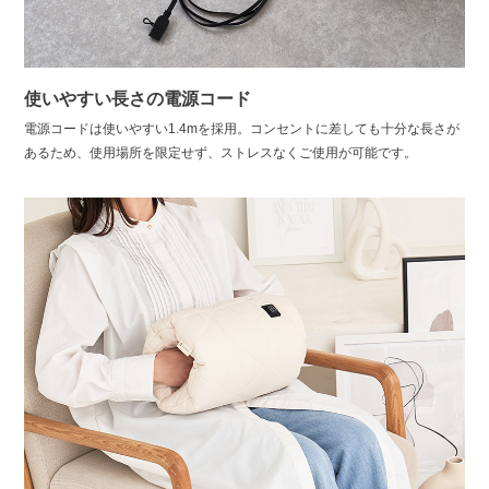
使いやすい長さの電源コード
電源コードは使いやすい1.4mを採用。コンセントに差しても十分な長さが
あるため、使用場所を限定せず、ストレスなくご使用が可能です。