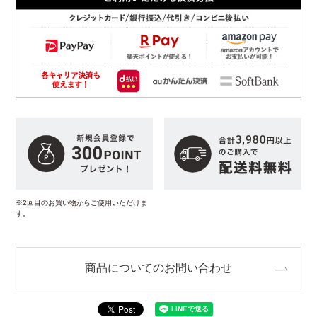
※2回目のお買い物からご使用いただけま
す。
商品についてのお問い合わせ