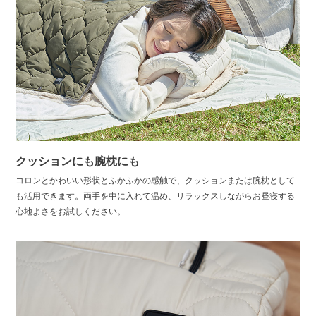
クッションにも腕枕にも
コロンとかわいい形状とふかふかの感触で、クッションまたは腕枕として
も活用できます。両手を中に入れて温め、リラックスしながらお昼寝する
心地よさをお試しください。