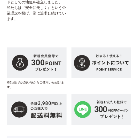
ドとしての地位を確立しました。
私たちは『安全に美しく』という企
業理念を掲げ、常に追求し続けてい
ます。
※2回目のお買い物からご使用いただけま
す。