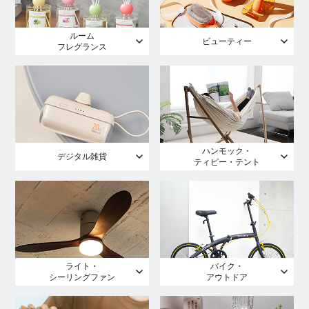
ルーム
ビューティー
フレグランス
ハンモック・
デジタル雑貨
ティピー・テント
ライト・
バイク・
シーリングファン
アウトドア