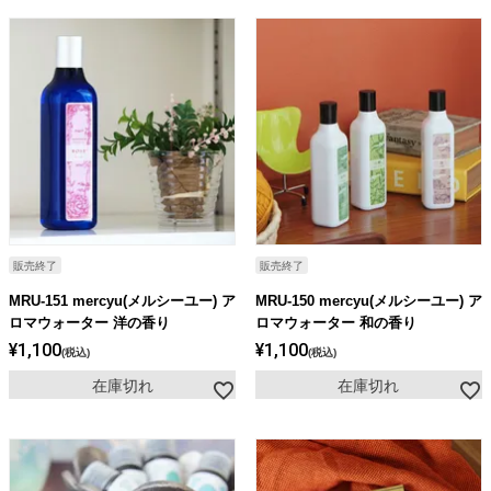
販売終了
販売終了
MRU-151 mercyu(メルシーユー) ア
MRU-150 mercyu(メルシーユー) ア
ロマウォーター 洋の香り
ロマウォーター 和の香り
¥
1,100
¥
1,100
税込
税込
在庫切れ
在庫切れ