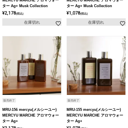
MERCYU MARCHE アロマウォー
MERCYU MARCHE アロマウォー
ター Ag+ Musk Collection
ター Ag+ Musk Collection
¥
2,178
¥
1,078
税込
税込
在庫切れ
在庫切れ
販売終了
販売終了
MRU-156 mercyu(メルシーユー)
MRU-155 mercyu(メルシーユー)
MERCYU MARCHE アロマウォー
MERCYU MARCHE アロマウォー
ター Ag+
ター Ag+