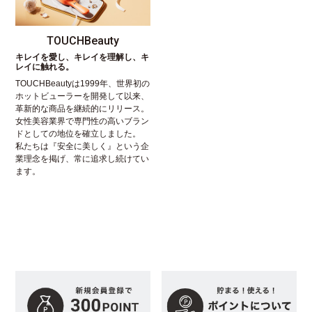
TOUCHBeauty
キレイを愛し、キレイを理解し、キ
レイに触れる。
TOUCHBeautyは1999年、世界初の
ホットビューラーを開発して以来、
革新的な商品を継続的にリリース。
女性美容業界で専門性の高いブラン
ドとしての地位を確立しました。
私たちは『安全に美しく』という企
業理念を掲げ、常に追求し続けてい
ます。