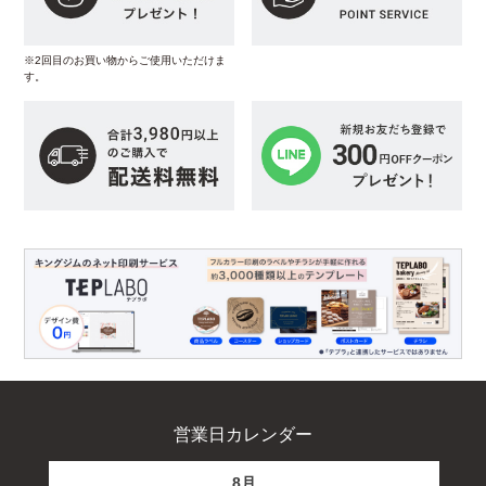
※2回目のお買い物からご使用いただけま
す。
営業日カレンダー
8月