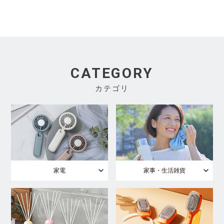
CATEGORY
カテゴリ
家電
家事・生活雑貨