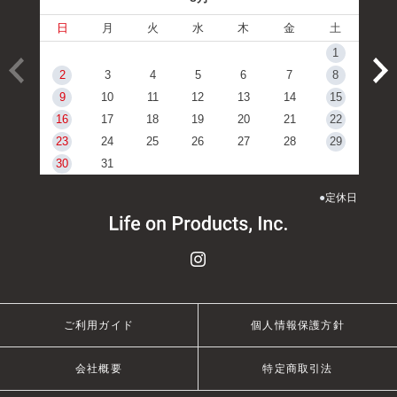
日
月
火
水
木
金
土
1
2
3
4
5
6
7
8
9
10
11
12
13
14
15
16
17
18
19
20
21
22
23
24
25
26
27
28
29
30
31
●
定休日
ご利用ガイド
個人情報保護方針
会社概要
特定商取引法