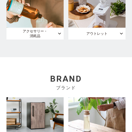
アクセサリー・
アウトレット
消耗品
BRAND
ブランド