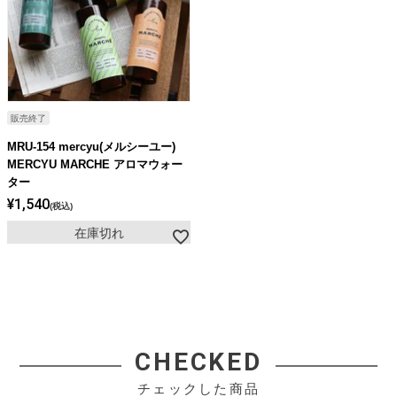
販売終了
MRU-154 mercyu(メルシーユー)
MERCYU MARCHE アロマウォー
ター
¥
1,540
税込
在庫切れ
CHECKED
チェックした商品