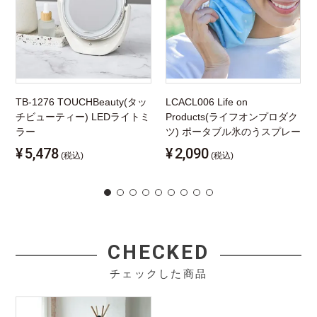
TB-1276 TOUCHBeauty(タッ
LCACL006 Life on
チビューティー) LEDライトミ
Products(ライフオンプロダク
ラー
ツ) ポータブル氷のうスプレー
¥
5,478
¥
2,090
(税込)
(税込)
CHECKED
チェックした商品