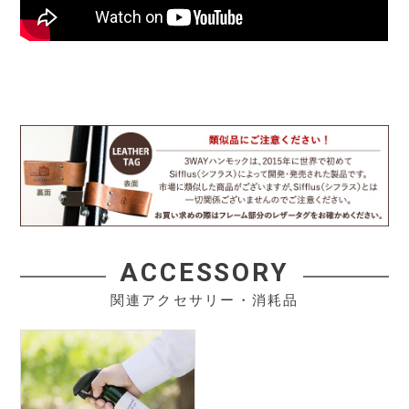
ACCESSORY
関連アクセサリー・消耗品