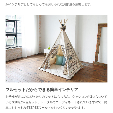
がインテリアとしてもとってもおしゃれなお部屋を演出します。
フルセットだからできる簡単インテリア
お子様が遊ぶのにぴったりのマットはもちろん、クッションが2つもついて
いる大満足の7点セット。トータルでコーディネートされていますので、簡
単におしゃれなTEEPEEワールドをおつくりいただけます。