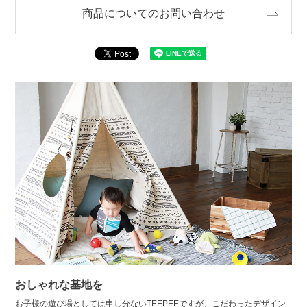
商品についてのお問い合わせ
おしゃれな基地を
お子様の遊び場としては申し分ないTEEPEEですが、こだわったデザイン