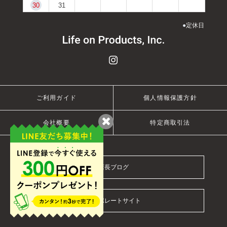
30
31
●
定休日
ご利用ガイド
個人情報保護方針
会社概要
特定商取引法
店長ブログ
コーポレートサイト