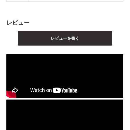
レビュー
レビューを書く