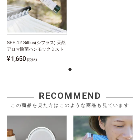
SFF-12 Sifflus(シフラス) 天然
アロマ除菌ハンモックミスト
¥
1,650
(税込)
RECOMMEND
この商品を見た方はこのような商品も見ています