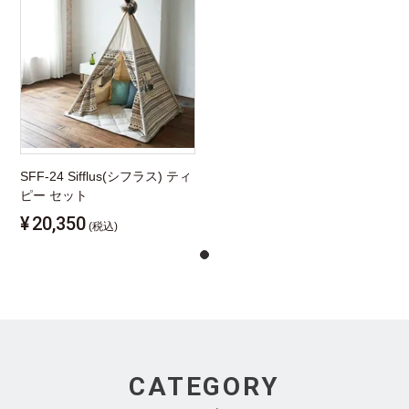
SFF-24 Sifflus(シフラス) ティ
ピー セット
¥
20,350
(税込)
CATEGORY