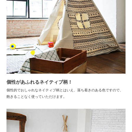
個性があふれるネイティブ柄！
個性的でおしゃれなネイティブ柄とはいえ、落ち着きのある色ですので、
飽きることなく使っていただけます。