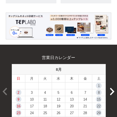
営業日カレンダー
8月
日
月
火
水
木
金
土
1
2
3
4
5
6
7
8
9
10
11
12
13
14
15
16
17
18
19
20
21
22
23
24
25
26
27
28
29