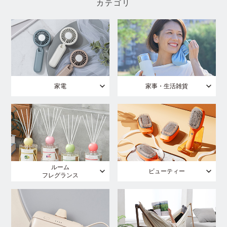
カテゴリ
家電
家事・生活雑貨
ルーム
ビューティー
フレグランス