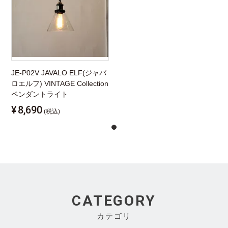
JE-P02V JAVALO ELF(ジャバ
ロエルフ) VINTAGE Collection
ペンダントライト
¥
8,690
(税込)
CATEGORY
カテゴリ