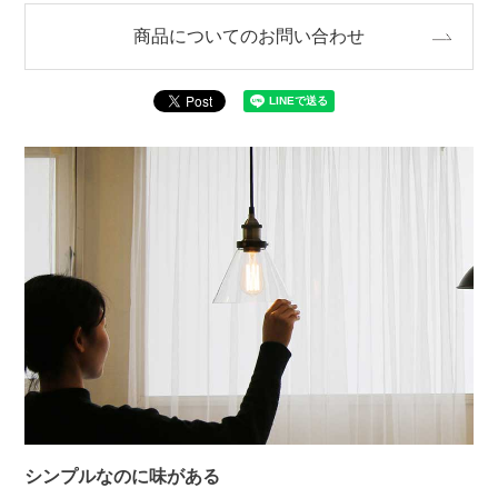
商品についてのお問い合わせ
シンプルなのに味がある