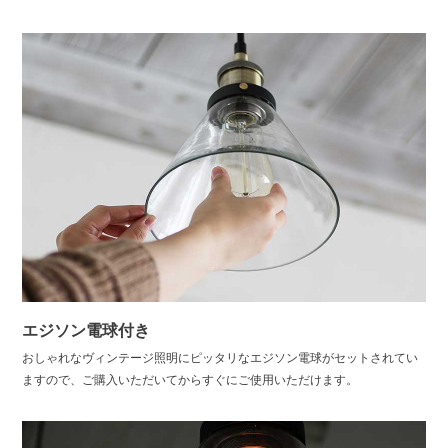
エジソン電球付き
おしゃれなヴィンテージ照明にピッタリなエジソン電球がセットされてい
ますので、ご購入いただいてからすぐにご使用いただけます。