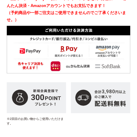
んたん決済・Amazonアカウントでもお支払できます！
（予約商品や一部ご注文はご使用できませんのでご了承くださいま
せ。）
※2回目のお買い物からご使用いただけま
す。