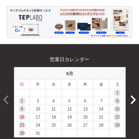
営業日カレンダー
8月
日
月
火
水
木
金
土
1
2
3
4
5
6
7
8
9
10
11
12
13
14
15
16
17
18
19
20
21
22
23
24
25
26
27
28
29
30
31