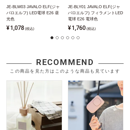
JE-BLW03 JAVALO ELF(ジャ
JE-BLY01 JAVALO ELF(ジャ
バロエルフ) LED電球 E26 昼
バロエルフ) フィラメントLED
光色
電球 E26 電球色
¥
1,078
¥
1,760
(税込)
(税込)
RECOMMEND
この商品を見た方はこのような商品も見ています