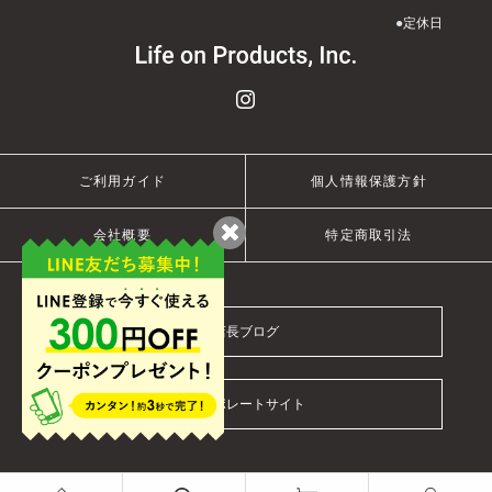
●
定休日
ご利用ガイド
個人情報保護方針
会社概要
特定商取引法
店長ブログ
コーポレートサイト
© 2021 Life on Products Inc.