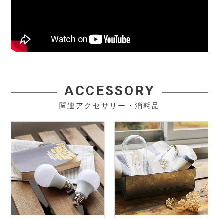
ACCESSORY
関連アクセサリー・消耗品