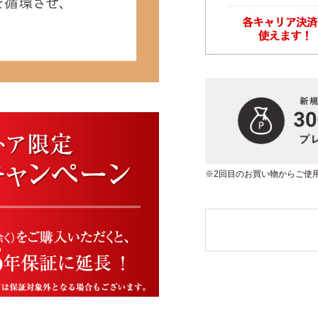
※2回目のお買い物からご使