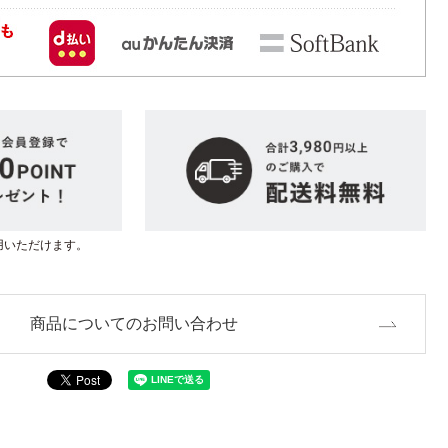
用いただけます。
商品についてのお問い合わせ