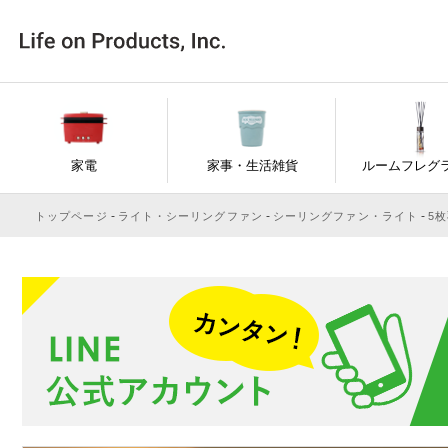
家電
家事・生活雑貨
ルームフレグ
トップページ
ライト・シーリングファン
シーリングファン・ライト
5