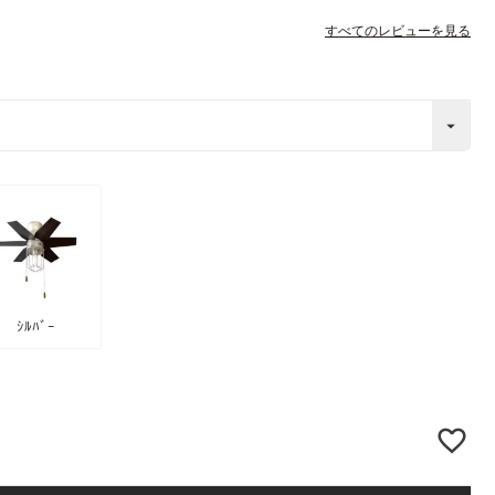
すべてのレビューを見る
ｼﾙﾊﾞｰ