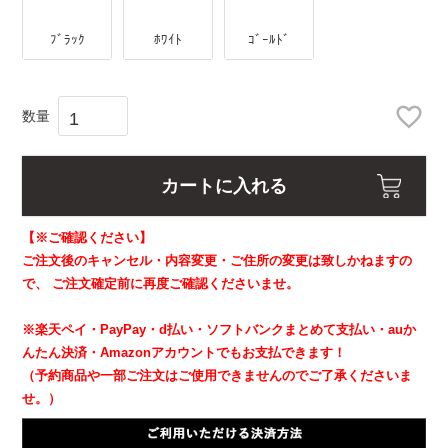
ﾌﾞﾗｯｸ
ﾎﾜｲﾄ
ｺﾞｰﾙﾄﾞ
カートに入れる
【※ご確認ください】
ご注文後のキャンセル・内容変更・ご住所の変更は致しかねますの
で、
ご注文確定前に再度ご確認くださいませ。
※楽天ペイ・PayPay・d払い・ソフトバンクまとめて支払い・auか
んたん決済・Amazonアカウントでもお支払できます！
（予約商品や一部ご注文はご使用できませんのでご了承くださいま
せ。）