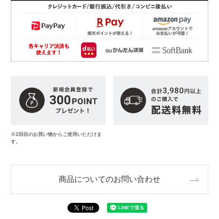
※2回目のお買い物からご使用いただけま
す。
商品についてのお問い合わせ