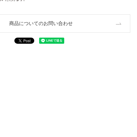
商品についてのお問い合わせ