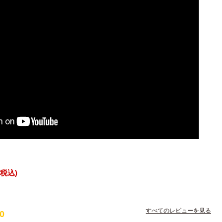
税込
すべてのレビューを見る
00