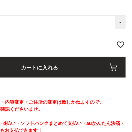
カートに入れる
】
ル・内容変更・ご住所の変更は致しかねますので、
ご確認くださいませ。
ay・d払い・ソフトバンクまとめて支払い・auかんたん決済・
でもお支払できます！