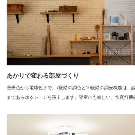
あかりで変わる部屋づくり
昼光色から電球色まで。7段階の調色と10段階の調光機能は、
まであらゆるシーンを演出します。寝室にも嬉しい、常夜灯機