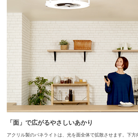
「面」で広がるやさしいあかり
アクリル製のパネライトは、光を面全体で拡散させます。下方