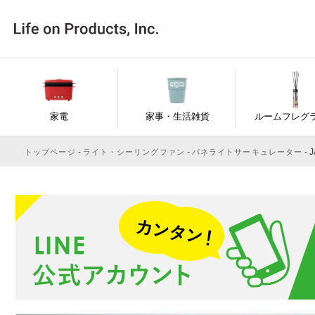
家電
家事・生活雑貨
ルームフレグ
J
トップページ
ライト・シーリングファン
パネライトサーキュレーター