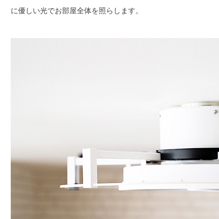
に優しい光でお部屋全体を照らします。