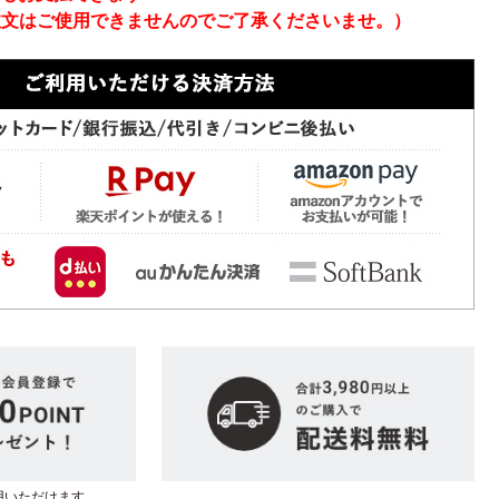
注文はご使用できませんのでご了承くださいませ。）
用いただけます。