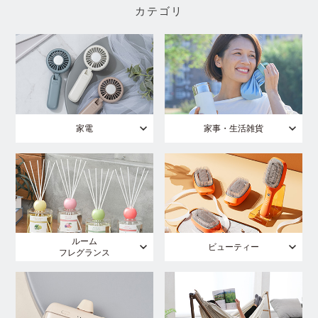
カテゴリ
家電
家事・生活雑貨
ルーム
ビューティー
フレグランス