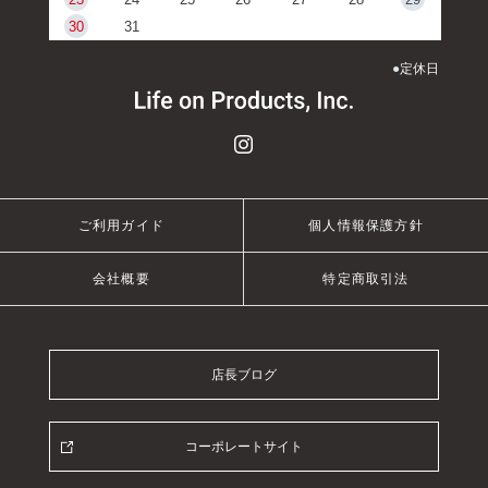
30
31
●
定休日
ご利用ガイド
個人情報保護方針
会社概要
特定商取引法
店長ブログ
コーポレートサイト