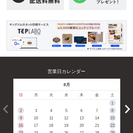
営業日カレンダー
8月
日
月
火
水
木
金
土
1
2
3
4
5
6
7
8
9
10
11
12
13
14
15
16
17
18
19
20
21
22
23
24
25
26
27
28
29