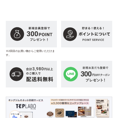
※2回目のお買い物からご使用いただけま
す。