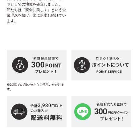
ドとしての地位を確立しました。
私たちは『安全に美しく』という企
業理念を掲げ、常に追求し続けてい
ます。
※2回目のお買い物からご使用いただけま
す。