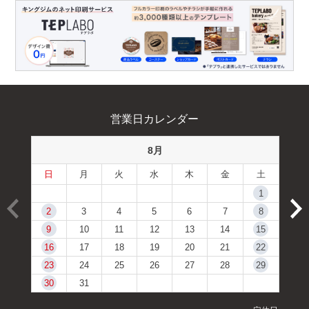
営業日カレンダー
8月
日
月
火
水
木
金
土
1
2
3
4
5
6
7
8
9
10
11
12
13
14
15
16
17
18
19
20
21
22
23
24
25
26
27
28
29
30
31