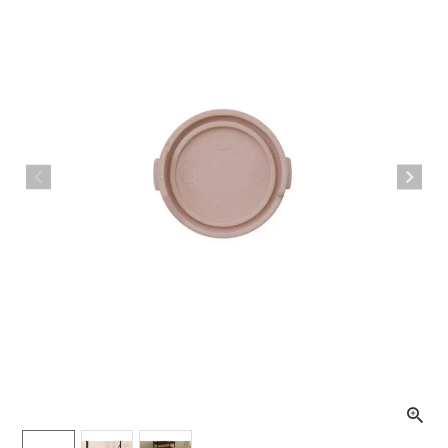
ライト・シーリングファン
アクセサリー・消耗品
アウトレット