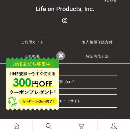
●
定休日
ご利用ガイド
個人情報保護方針
会社概要
特定商取引法
店長ブログ
コーポレートサイト
© 2021 Life on Products Inc.