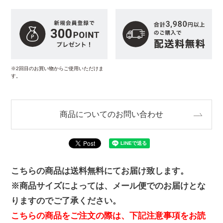
※2回目のお買い物からご使用いただけま
す。
商品についてのお問い合わせ
こちらの商品は送料無料にてお届け致します。
※商品サイズによっては、メール便でのお届けとな
りますのでご了承ください。
こちらの商品をご注文の際は、下記注意事項をお読