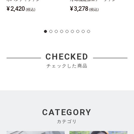
¥
2,420
¥
3,278
(税込)
(税込)
CHECKED
チェックした商品
CATEGORY
カテゴリ