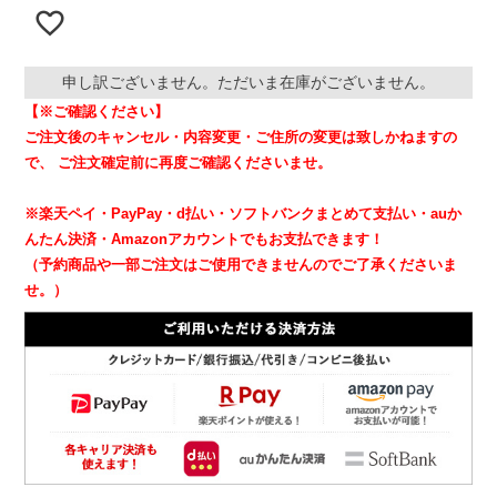
申し訳ございません。ただいま在庫がございません。
【※ご確認ください】
ご注文後のキャンセル・内容変更・ご住所の変更は致しかねますの
で、
ご注文確定前に再度ご確認くださいませ。
※楽天ペイ・PayPay・d払い・ソフトバンクまとめて支払い・auか
んたん決済・Amazonアカウントでもお支払できます！
（予約商品や一部ご注文はご使用できませんのでご了承くださいま
せ。）