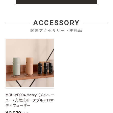
ACCESSORY
関連アクセサリー・消耗品
MRU-AD004 mercyu(メルシー
ユー) 充電式ポータブルアロマ
ディフューザー