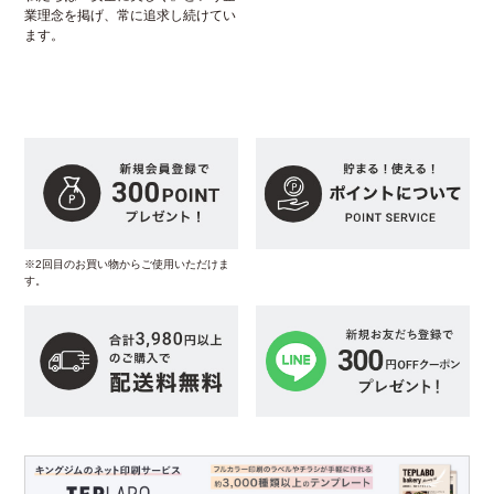
業理念を掲げ、常に追求し続けてい
ます。
※2回目のお買い物からご使用いただけま
す。