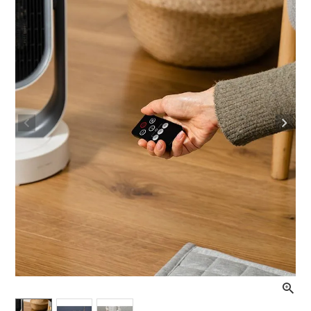
ライト・シーリングファン
アクセサリー・消耗品
アウトレット