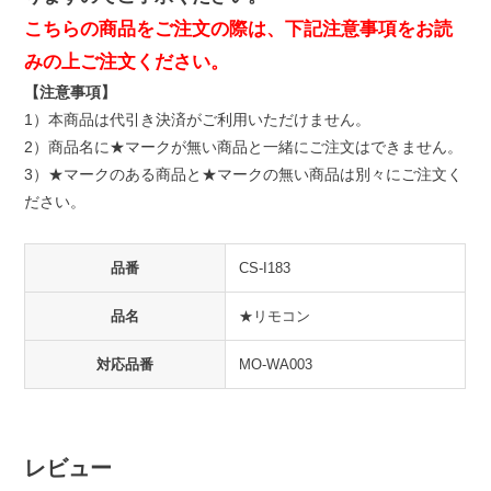
こちらの商品をご注文の際は、下記注意事項をお読
みの上ご注文ください。
【注意事項】
1）本商品は代引き決済がご利用いただけません。
2）商品名に★マークが無い商品と一緒にご注文はできません。
3）★マークのある商品と★マークの無い商品は別々にご注文く
ださい。
品番
CS-I183
品名
★リモコン
対応品番
MO-WA003
レビュー