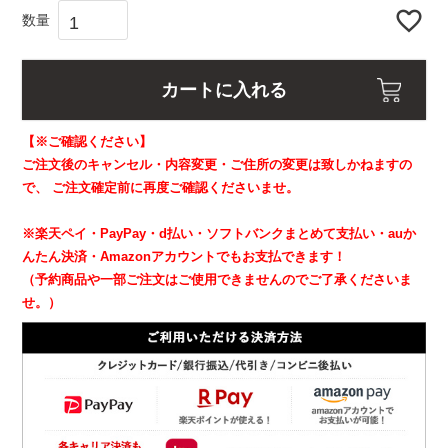
カートに入れる
【※ご確認ください】
ご注文後のキャンセル・内容変更・ご住所の変更は致しかねますの
で、
ご注文確定前に再度ご確認くださいませ。
※楽天ペイ・PayPay・d払い・ソフトバンクまとめて支払い・auか
んたん決済・Amazonアカウントでもお支払できます！
（予約商品や一部ご注文はご使用できませんのでご了承くださいま
せ。）