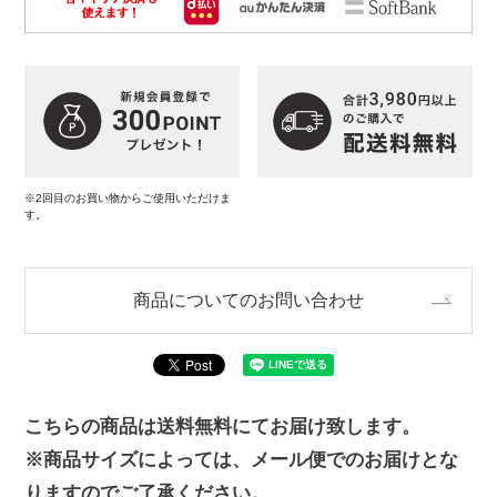
※2回目のお買い物からご使用いただけま
す。
商品についてのお問い合わせ
こちらの商品は送料無料にてお届け致します。
※商品サイズによっては、メール便でのお届けとな
りますのでご了承ください。