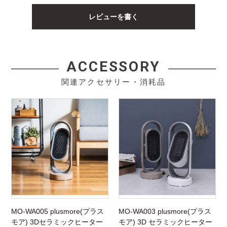
レビューを書く
ACCESSORY
関連アクセサリー・消耗品
MO-WA005 plusmore(プラス
MO-WA003 plusmore(プラス
モア) 3Dセラミックヒーター
モア) 3D セラミックヒーター