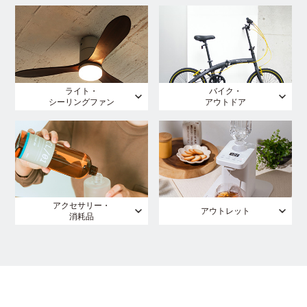
ライト・
バイク・
シーリングファン
アウトドア
アクセサリー・
アウトレット
消耗品