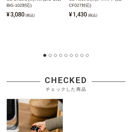
BIG-102対応)
CF027対応)
¥
3,080
¥
1,430
(税込)
(税込)
CHECKED
チェックした商品