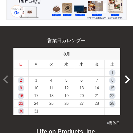
営業日カレンダー
8月
日
月
火
水
木
金
土
1
2
3
4
5
6
7
8
9
10
11
12
13
14
15
16
17
18
19
20
21
22
23
24
25
26
27
28
29
30
31
●
定休日