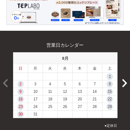
営業日カレンダー
8月
日
月
火
水
木
金
土
1
2
3
4
5
6
7
8
9
10
11
12
13
14
15
16
17
18
19
20
21
22
23
24
25
26
27
28
29
30
31
●
定休日