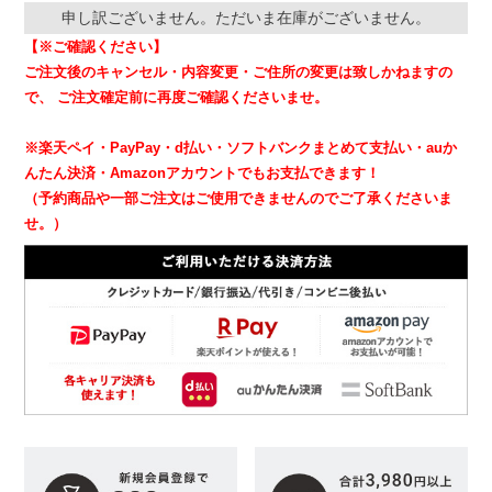
申し訳ございません。ただいま在庫がございません。
【※ご確認ください】
ご注文後のキャンセル・内容変更・ご住所の変更は致しかねますの
で、
ご注文確定前に再度ご確認くださいませ。
※楽天ペイ・PayPay・d払い・ソフトバンクまとめて支払い・auか
んたん決済・Amazonアカウントでもお支払できます！
（予約商品や一部ご注文はご使用できませんのでご了承くださいま
せ。）