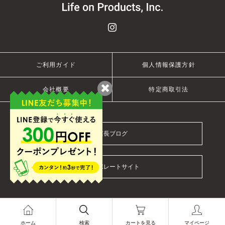
ご利用ガイド
個人情報保護方針
会社概要
特定商取引法
店長ブログ
コーポレートサイト
© 2021 Life on Products Inc.
ホーム
検索
カートを見る
マイページ