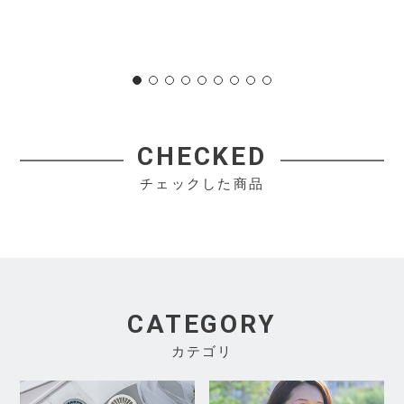
CHECKED
チェックした商品
CATEGORY
カテゴリ