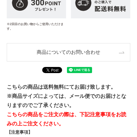
※2回目のお買い物からご使用いただけま
す。
商品についてのお問い合わせ
こちらの商品は送料無料にてお届け致します。
※商品サイズによっては、メール便でのお届けとな
りますのでご了承ください。
こちらの商品をご注文の際は、下記注意事項をお読
みの上ご注文ください。
【注意事項】