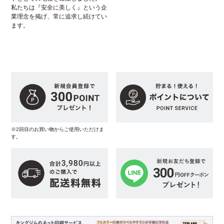
私たちは『安全に美しく』という企
業理念を掲げ、常に追求し続けてい
ます。
※2回目のお買い物からご使用いただけま
す。