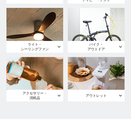
ティピー・テント
ライト・
バイク・
シーリングファン
アウトドア
アクセサリー・
アウトレット
消耗品