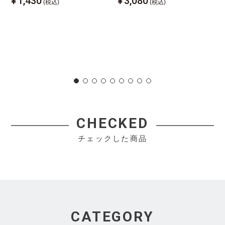
¥
1,430
¥
3,080
(税込)
(税込)
CHECKED
チェックした商品
CATEGORY