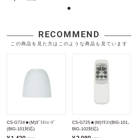
RECOMMEND
この商品を見た方はこのような商品も見ています
CS-G724★(M)ｶﾞﾗｽｼｪｰﾄﾞ
CS-G725★(M)ﾘﾓｺﾝ(BIG-101､
(BIG-101対応)
BIG-102対応)