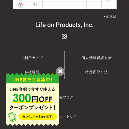
30
31
●
定休日
ご利用ガイド
個人情報保護方針
会社概要
特定商取引法
店長ブログ
コーポレートサイト