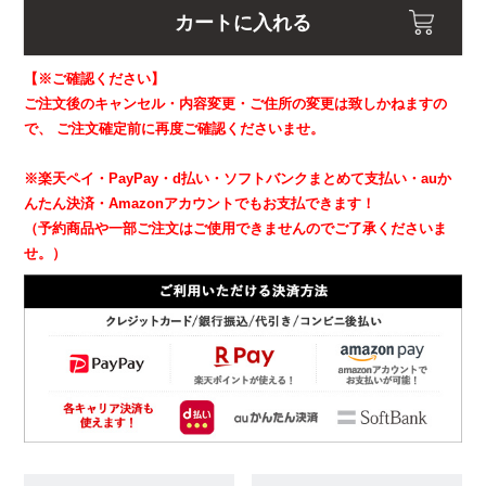
カートに入れる
【※ご確認ください】
ご注文後のキャンセル・内容変更・ご住所の変更は致しかねますの
で、
ご注文確定前に再度ご確認くださいませ。
※楽天ペイ・PayPay・d払い・ソフトバンクまとめて支払い・auか
んたん決済・Amazonアカウントでもお支払できます！
（予約商品や一部ご注文はご使用できませんのでご了承くださいま
せ。）