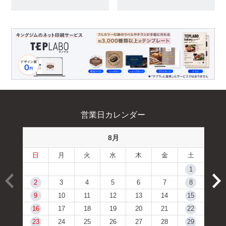
営業日カレンダー
8月
日
月
火
水
木
金
土
1
2
3
4
5
6
7
8
9
10
11
12
13
14
15
16
17
18
19
20
21
22
23
24
25
26
27
28
29