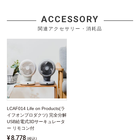
ACCESSORY
関連アクセサリー・消耗品
LCAF014 Life on Products(ラ
イフオンプロダクツ) 完全分解
USB給電式3Dサーキュレータ
ー リモコン付
¥
8,778
(税込)