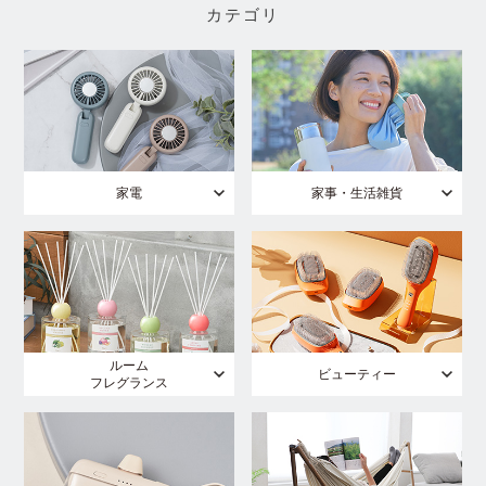
カテゴリ
家電
家事・生活雑貨
ルーム
ビューティー
フレグランス