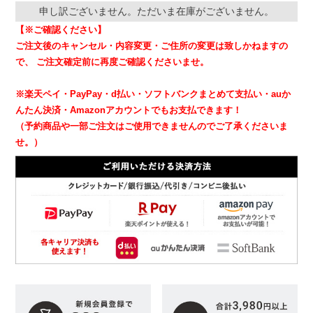
申し訳ございません。ただいま在庫がございません。
【※ご確認ください】
ご注文後のキャンセル・内容変更・ご住所の変更は致しかねますの
で、
ご注文確定前に再度ご確認くださいませ。
※楽天ペイ・PayPay・d払い・ソフトバンクまとめて支払い・auか
んたん決済・Amazonアカウントでもお支払できます！
（予約商品や一部ご注文はご使用できませんのでご了承くださいま
せ。）