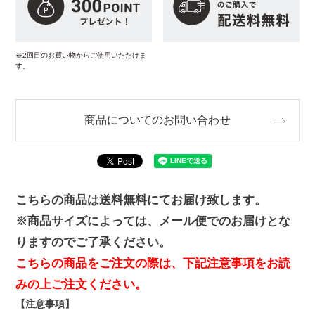
※2回目のお買い物からご使用いただけま
す。
商品についてのお問い合わせ
こちらの商品は送料無料にてお届け致します。
※商品サイズによっては、メール便でのお届けとな
りますのでご了承ください。
こちらの商品をご注文の際は、下記注意事項をお読
みの上ご注文ください。
【注意事項】