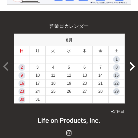
営業日カレンダー
8月
日
月
火
水
木
金
土
1
2
3
4
5
6
7
8
9
10
11
12
13
14
15
16
17
18
19
20
21
22
23
24
25
26
27
28
29
30
31
●
定休日