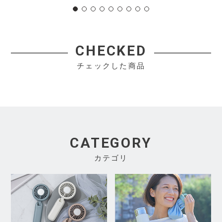
CHECKED
チェックした商品
CATEGORY
カテゴリ