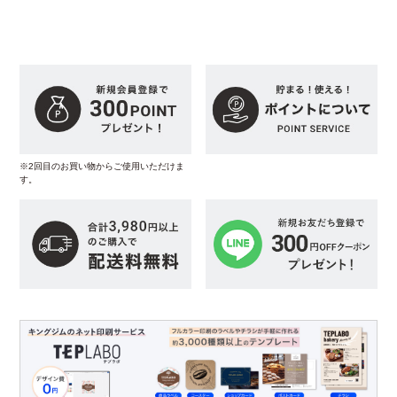
※2回目のお買い物からご使用いただけま
す。