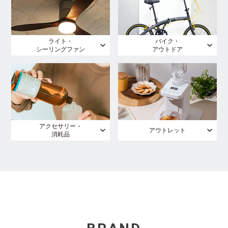
ライト・
バイク・
シーリングファン
アウトドア
アクセサリー・
アウトレット
消耗品