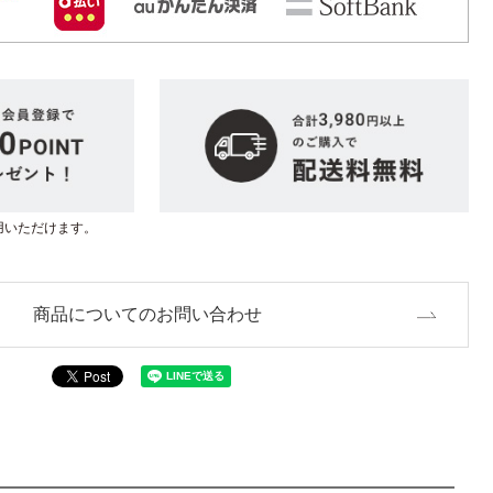
用いただけます。
商品についてのお問い合わせ