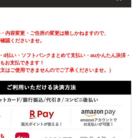
】
ル・内容変更・ご住所の変更は致しかねますので、
ご確認くださいませ。
ay・d払い・ソフトバンクまとめて支払い・auかんたん決済・
でもお支払できます！
注文はご使用できませんのでご了承くださいませ。）