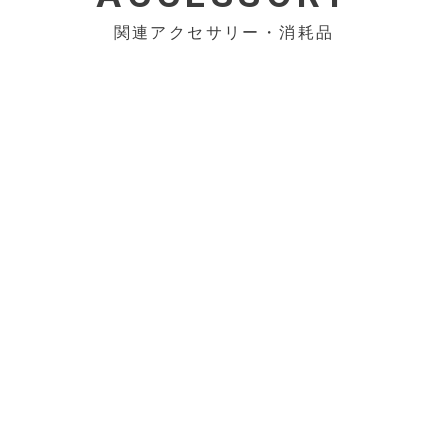
関連アクセサリー・消耗品