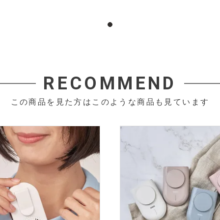
RECOMMEND
この商品を見た方はこのような商品も見ています