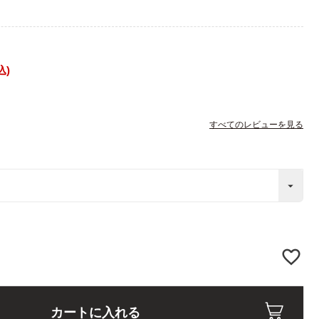
込
すべてのレビューを見る
カートに入れる