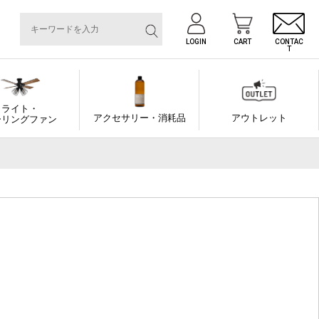
LOGIN
CART
CONTAC
T
ライト・
アクセサリー・消耗品
アウトレット
ーリングファン