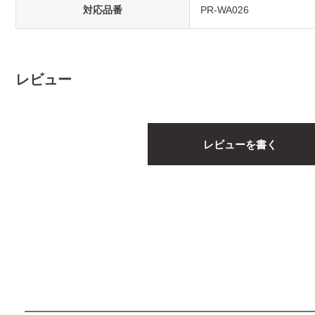
対応品番
PR-WA026
レビュー
レビューを書く