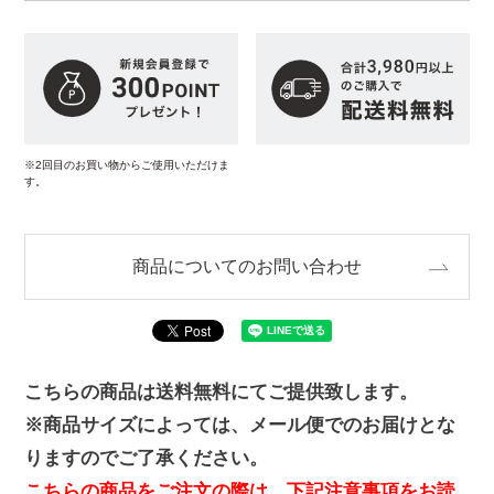
※2回目のお買い物からご使用いただけま
す。
商品についてのお問い合わせ
こちらの商品は送料無料にてご提供致します。
※商品サイズによっては、メール便でのお届けとな
りますのでご了承ください。
こちらの商品をご注文の際は、下記注意事項をお読