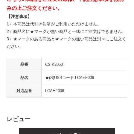
みの上ご注文ください。
【注意事項】
1）本商品は代引き決済がご利用いただけません。
2）商品名に★マークが無い商品と一緒にご注文はできません。
3）★マークのある商品と★マークの無い商品は別々にご注文く
ださい。
品番
CS-K2050
品名
★(S)USBコード LCAHF006
対応品番
LCAHF006
レビュー