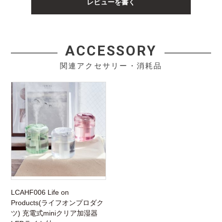
レビューを書く
ACCESSORY
関連アクセサリー・消耗品
LCAHF006 Life on
Products(ライフオンプロダク
ツ) 充電式miniクリア加湿器