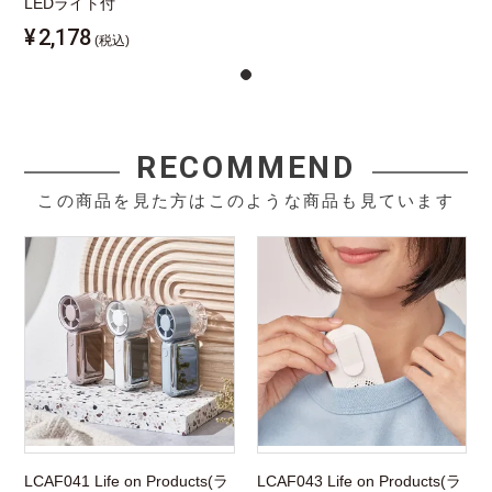
LEDライト付
¥
2,178
(税込)
RECOMMEND
この商品を見た方はこのような商品も見ています
LCAF041 Life on Products(ラ
LCAF043 Life on Products(ラ