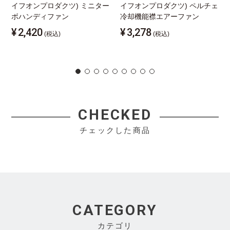
イフオンプロダクツ) ミニター
イフオンプロダクツ) ペルチェ
ボハンディファン
冷却機能襟エアーファン
¥
2,420
¥
3,278
(税込)
(税込)
CHECKED
チェックした商品
CATEGORY
カテゴリ