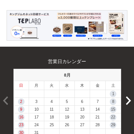
営業日カレンダー
8月
日
月
火
水
木
金
土
1
2
3
4
5
6
7
8
9
10
11
12
13
14
15
16
17
18
19
20
21
22
23
24
25
26
27
28
29
30
31