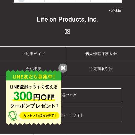
●
定休日
ご利用ガイド
個人情報保護方針
会社概要
特定商取引法
店長ブログ
コーポレートサイト