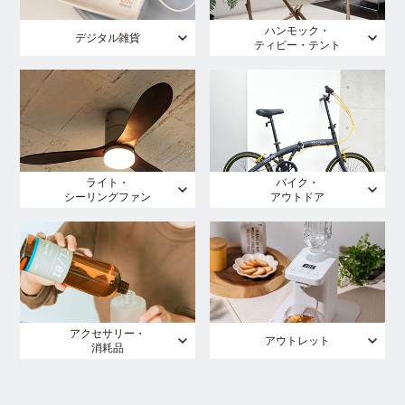
ハンモック・
デジタル雑貨
ティピー・テント
ライト・
バイク・
シーリングファン
アウトドア
アクセサリー・
アウトレット
消耗品