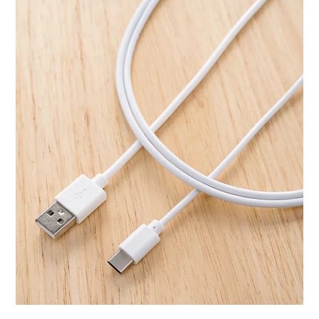
ライト・シーリングファン
アクセサリー・消耗品
アウトレット