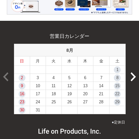
営業日カレンダー
8月
日
月
火
水
木
金
土
1
2
3
4
5
6
7
8
9
10
11
12
13
14
15
16
17
18
19
20
21
22
23
24
25
26
27
28
29
30
31
●
定休日