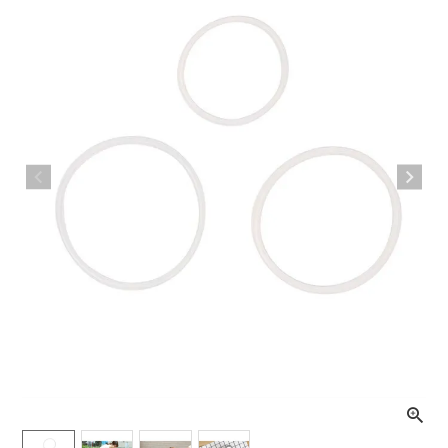
ライト・シーリングファン
アクセサリー・消耗品
アウトレット