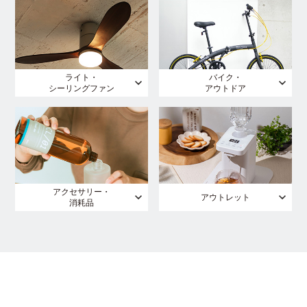
ライト・
バイク・
シーリングファン
アウトドア
アクセサリー・
アウトレット
消耗品