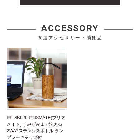
ACCESSORY
関連アクセサリー・消耗品
PR-SK020 PRISMATE(プリズ
メイト) すみずみまで洗える
2WAYステンレスボトル タン
ブラーキャップ付