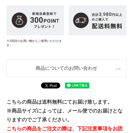
※2回目のお買い物からご使用いただけま
す。
商品についてのお問い合わせ
こちらの商品は送料無料にてお届け致します。
※商品サイズによっては、メール便でのお届けとな
りますのでご了承ください。
こちらの商品をご注文の際は、下記注意事項をお読