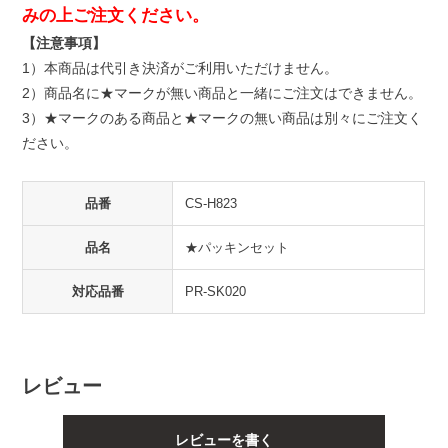
みの上ご注文ください。
【注意事項】
1）本商品は代引き決済がご利用いただけません。
2）商品名に★マークが無い商品と一緒にご注文はできません。
3）★マークのある商品と★マークの無い商品は別々にご注文く
ださい。
品番
CS-H823
品名
★パッキンセット
対応品番
PR-SK020
レビュー
レビューを書く