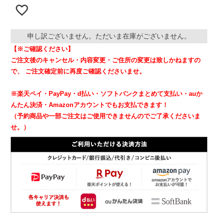
申し訳ございません。ただいま在庫がございません。
【※ご確認ください】
ご注文後のキャンセル・内容変更・ご住所の変更は致しかねますの
で、
ご注文確定前に再度ご確認くださいませ。
※楽天ペイ・PayPay・d払い・ソフトバンクまとめて支払い・auか
んたん決済・Amazonアカウントでもお支払できます！
（予約商品や一部ご注文はご使用できませんのでご了承くださいま
せ。）