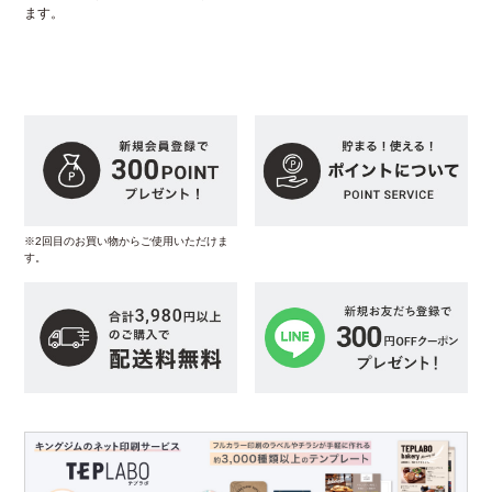
ます。
※2回目のお買い物からご使用いただけま
す。