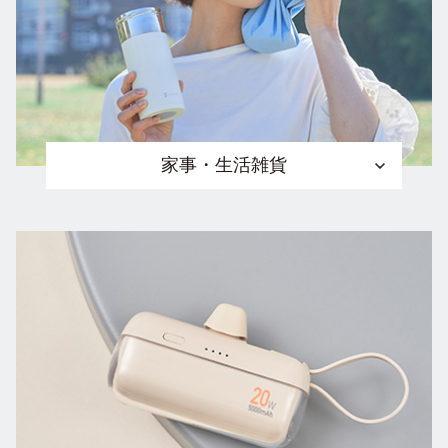
家事・生活雑貨