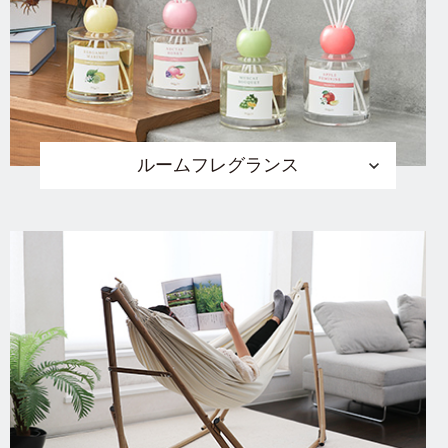
ルームフレグランス