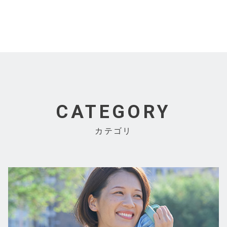
CATEGORY
カテゴリ