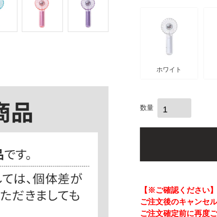
)
ホワイト
【※ご確認ください
ご注文後のキャンセ
ご注文確定前に再度