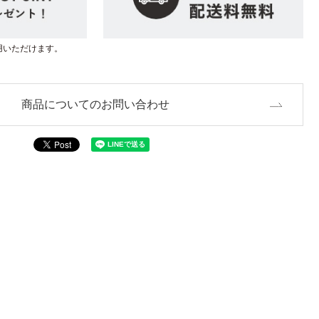
用いただけます。
商品についてのお問い合わせ