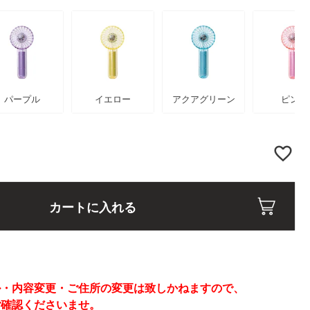
パープル
イエロー
アクアグリーン
ピンク
カートに入れる
】
ル・内容変更・ご住所の変更は致しかねますので、
ご確認くださいませ。