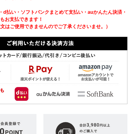
ay・d払い・ソフトバンクまとめて支払い・auかんたん決済・
でもお支払できます！
注文はご使用できませんのでご了承くださいませ。）