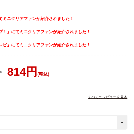
にてミニクリアファンが紹介されました！
プ！」にてミニクリアファンが紹介されました！
レビ」にてミニクリアファンが紹介されました！
814
税込
すべてのレビューを見る