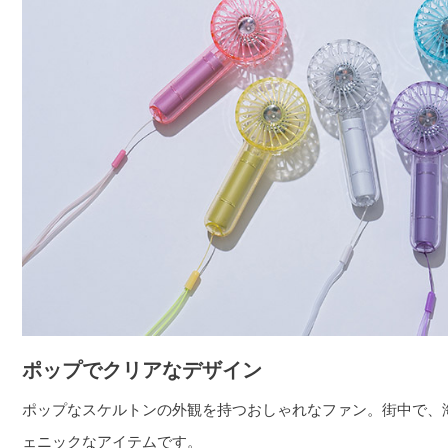
ポップでクリアなデザイン
ポップなスケルトンの外観を持つおしゃれなファン。街中で、
ェニックなアイテムです。