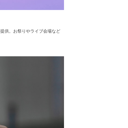
を提供。お祭りやライブ会場など