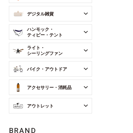
デジタル雑貨
ハンモック・
ティピー・テント
ライト・
シーリングファン
バイク・アウトドア
アクセサリー・消耗品
アウトレット
BRAND