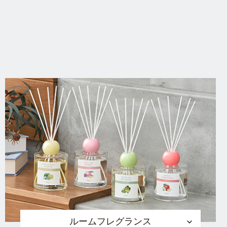
ルームフレグランス