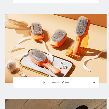
ビューティー