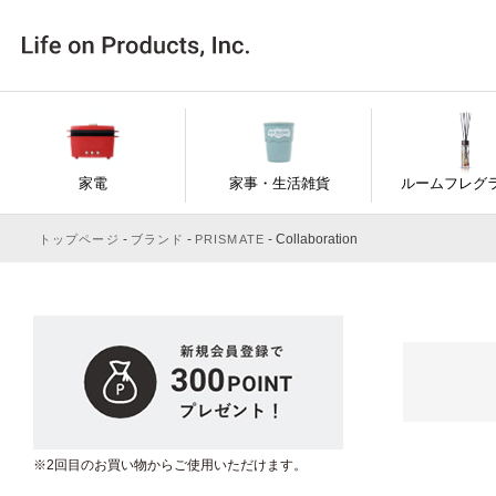
家電
家事・生活雑貨
ルームフレグ
Collaboration
トップページ
ブランド
PRISMATE
※2回目のお買い物からご使用いただけます。