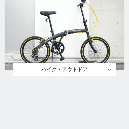
バイク・アウトドア