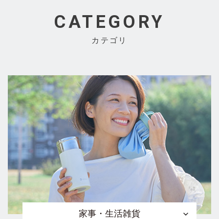
CATEGORY
カテゴリ
家事・生活雑貨