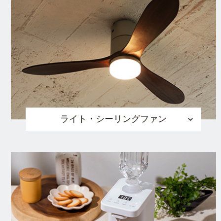
ライト・シーリングファン