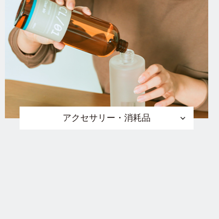
アクセサリー・消耗品