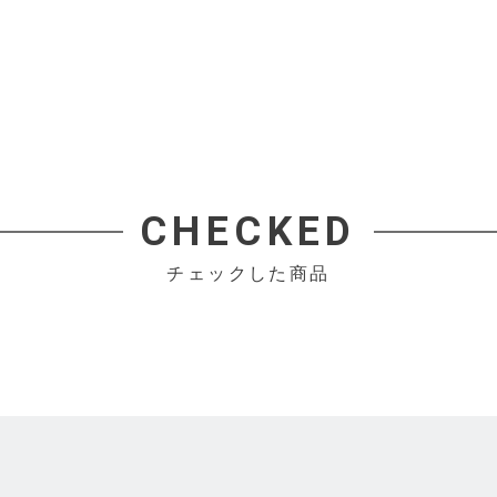
CHECKED
チェックした商品