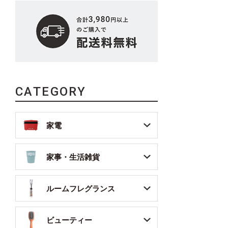
CATEGORY
家電
家事・生活雑貨
ルームフレグランス
ビューティー