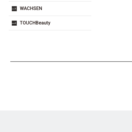
WACHSEN
TOUCHBeauty