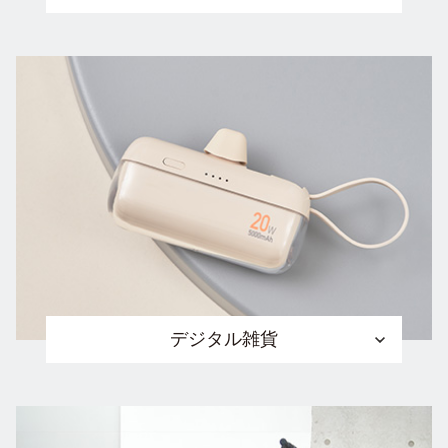
デジタル雑貨