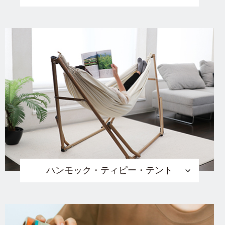
ハンモック・ティピー・テント