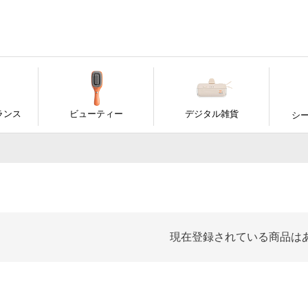
ランス
ビューティー
デジタル雑貨
シ
現在登録されている商品は