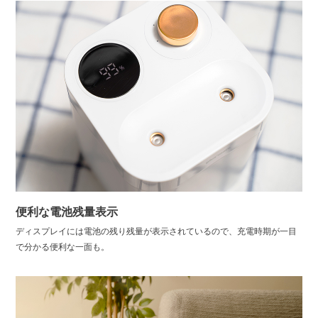
便利な電池残量表示
ディスプレイには電池の残り残量が表示されているので、充電時期が一目
で分かる便利な一面も。