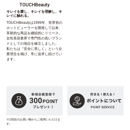
TOUCHBeauty
キレイを愛し、キレイを理解し、キ
レイに触れる。
TOUCHBeautyは1999年、世界初の
ホットビューラーを開発して以来、
革新的な商品を継続的にリリース。
女性美容業界で専門性の高いブラン
ドとしての地位を確立しました。
私たちは『安全に美しく』という企
業理念を掲げ、常に追求し続けてい
ます。
※2回目のお買い物からご使用いただけま
す。