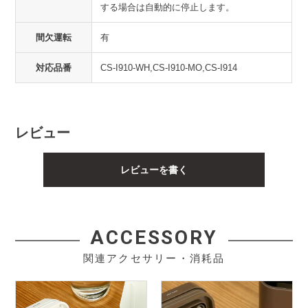
する場合は自動的に停止します。
間欠運転
有
対応品番
CS-I910-WH,CS-I910-MO,CS-I914
レビュー
レビューを書く
ACCESSORY
関連アクセサリー・消耗品