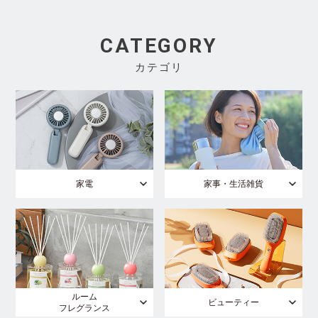
CATEGORY
カテゴリ
家電
家事・生活雑貨
ルーム
ビューティー
フレグランス