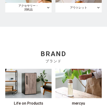
アクセサリー・
アウトレット
消耗品
BRAND
ブランド
Life on Products
mercyu