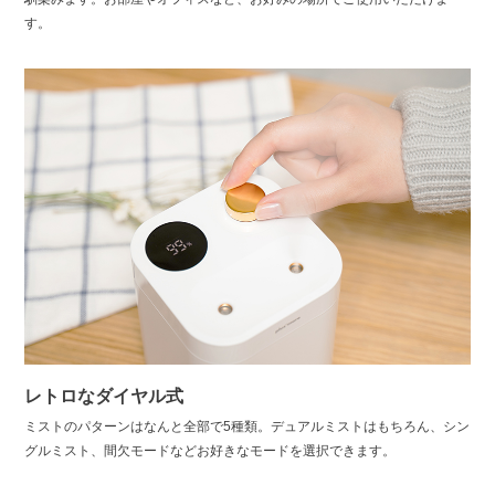
す。
レトロなダイヤル式
ミストのパターンはなんと全部で5種類。デュアルミストはもちろん、シン
グルミスト、間欠モードなどお好きなモードを選択できます。