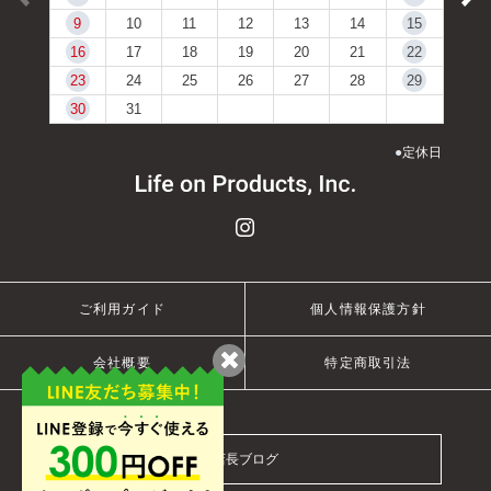
9
10
11
12
13
14
15
16
17
18
19
20
21
22
23
24
25
26
27
28
29
30
31
●
定休日
ご利用ガイド
個人情報保護方針
会社概要
特定商取引法
店長ブログ