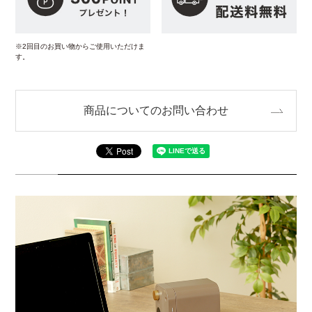
※2回目のお買い物からご使用いただけま
す。
商品についてのお問い合わせ