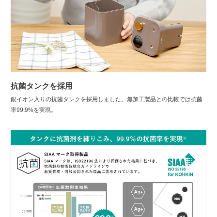
抗菌タンクを採用
銀イオン入りの抗菌タンクを採用しました。無加工製品との比較では抗菌
率99.9%を実現。