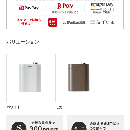
バリエーション
ホワイト
モカ