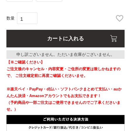
カートに入れる
申し訳ございません。ただいま在庫がございません。
【※ご確認ください】
ご注文後のキャンセル・内容変更・ご住所の変更は致しかねますの
で、
ご注文確定前に再度ご確認くださいませ。
※楽天ペイ・PayPay・d払い・ソフトバンクまとめて支払い・auか
んたん決済・Amazonアカウントでもお支払できます！
（予約商品や一部ご注文はご使用できませんのでご了承くださいま
せ。）