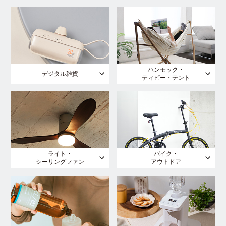
ハンモック・
デジタル雑貨
ティピー・テント
ライト・
バイク・
シーリングファン
アウトドア