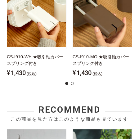
CS-I910-WH ★吸引軸カバー
CS-I910-MO ★吸引軸カバー
スプリング付き
スプリング付き
¥
1,430
¥
1,430
(税込)
(税込)
RECOMMEND
この商品を見た方はこのような商品も見ています