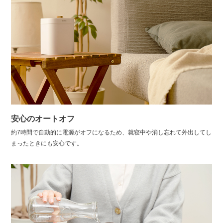
安心のオートオフ
約7時間で自動的に電源がオフになるため、就寝中や消し忘れて外出してし
まったときにも安心です。