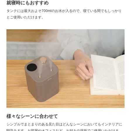
就寝時にもおすすめ
タンクには最大およそ700mlのお水が入るので、寝ている間でもしっかり
とご使用いただけます。
様々なシーンに合わせて
シンプルでまとまりのある見た目はどんなシーンにおいてもインテリアに
馴染みます。お部屋やオフィスなど、お好みの場所でご使用いただけま