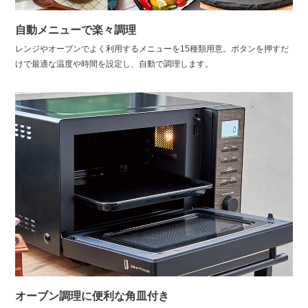
自動メニューで楽々調理
レンジやオーブンでよく利用するメニューを15種類用意。ボタンを押すだ
けで最適な温度や時間を設定し、自動で調理します。
オーブン調理に便利な角皿付き