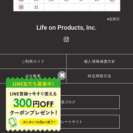
30
31
●
定休日
ご利用ガイド
個人情報保護方針
会社概要
特定商取引法
店長ブログ
コーポレートサイト