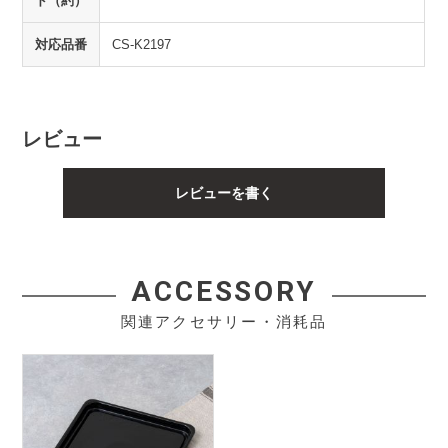
ド（約）
対応品番
CS-K2197
レビュー
レビューを書く
ACCESSORY
関連アクセサリー・消耗品