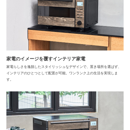
家電のイメージを覆すインテリア家電
家電らしさを逸脱したスタイリッシュなデザインで、置き場所を選ばず、
インテリアのひとつとして配置が可能。ワンランク上の生活を実現しま
す。