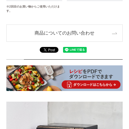
※2回目のお買い物からご使用いただけま
す。
商品についてのお問い合わせ