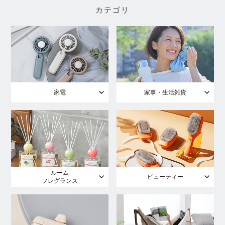
カテゴリ
家電
家事・生活雑貨
ルーム
ビューティー
フレグランス