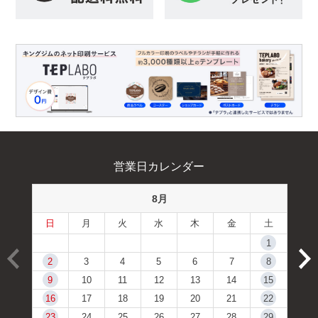
営業日カレンダー
8月
日
月
火
水
木
金
土
1
2
3
4
5
6
7
8
9
10
11
12
13
14
15
16
17
18
19
20
21
22
23
24
25
26
27
28
29