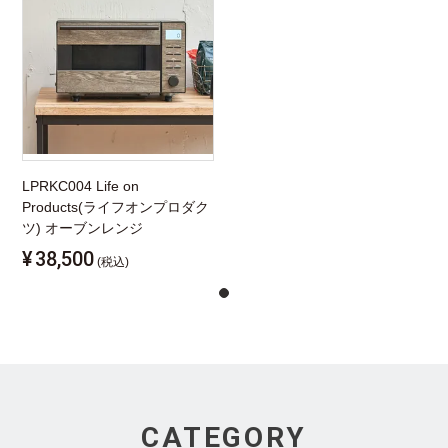
LPRKC004 Life on
Products(ライフオンプロダク
ツ) オーブンレンジ
¥
38,500
(税込)
CATEGORY