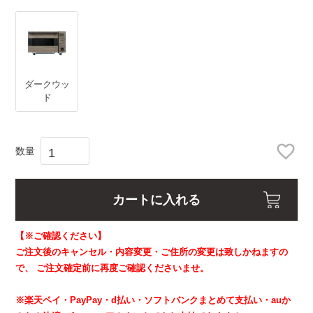
)
ダークウッ
ド
カートに入れる
【※ご確認ください】
ご注文後のキャンセル・内容変更・ご住所の変更は致しかねますの
で、
ご注文確定前に再度ご確認くださいませ。
※楽天ペイ・PayPay・d払い・ソフトバンクまとめて支払い・auか