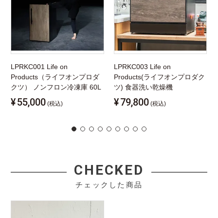
LPRKC001 Life on
LPRKC003 Life on
Products（ライフオンプロダ
Products(ライフオンプロダク
クツ） ノンフロン冷凍庫 60L
ツ) 食器洗い乾燥機
¥
55,000
¥
79,800
(税込)
(税込)
CHECKED
チェックした商品