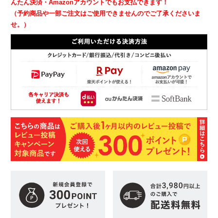
んたん決済・Amazonアカウントでもお支払できます！
（予約商品や一部ご注文はご使用できませんのでご了承くださいま
せ。）