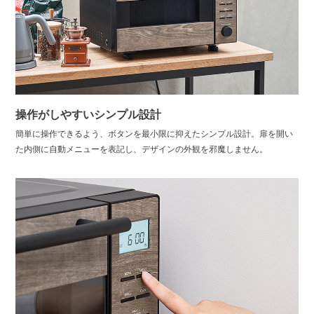
操作がしやすいシンプル設計
簡単に操作できるよう、ボタンを最小限に抑えたシンプル設計。扉を開い
た内側に自動メニューを表記し、デザインの外観を邪魔しません。