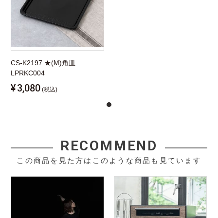
CS-K2197 ★(M)角皿
LPRKC004
¥
3,080
(税込)
RECOMMEND
この商品を見た方はこのような商品も見ています