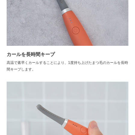
カールを長時間キープ
高温で素早くカールすることにより、1度持ち上げたまつ毛のカールを長時
間キープします。