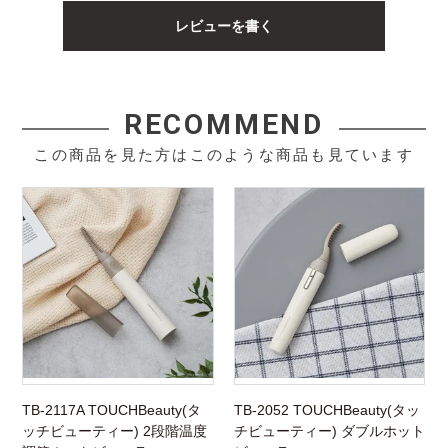
レビューを書く
RECOMMEND
この商品を見た方はこのような商品も見ています
TB-2117A TOUCHBeauty(タ
TB-2052 TOUCHBeauty(タッ
ッチビューティー) 2段階温度
チビューティー) ダブルホット