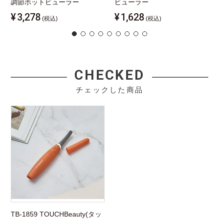
調節ホットビューラー
ビューラー
¥
3,278
¥
1,628
(税込)
(税込)
CHECKED
チェックした商品
TB-1859 TOUCHBeauty(タッ