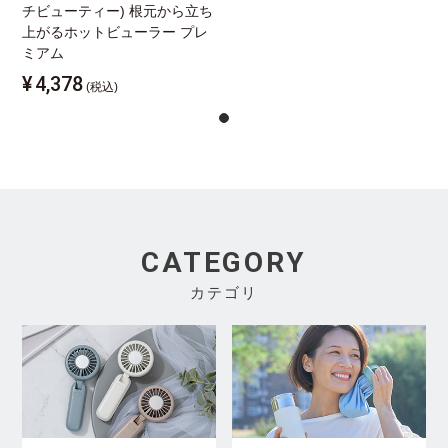
チビューティー) 根元から立ち
上がるホットビューラー プレ
ミアム
¥
4,378
(税込)
CATEGORY
カテゴリ