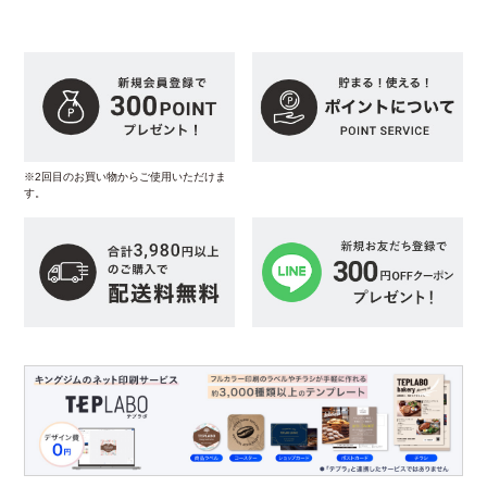
※2回目のお買い物からご使用いただけま
す。