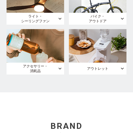
ライト・
バイク・
シーリングファン
アウトドア
アクセサリー・
アウトレット
消耗品
BRAND