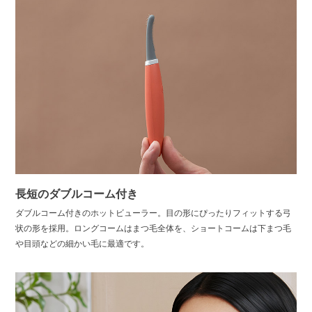
長短のダブルコーム付き
ダブルコーム付きのホットビューラー。目の形にぴったりフィットする弓
状の形を採用。ロングコームはまつ毛全体を、ショートコームは下まつ毛
や目頭などの細かい毛に最適です。