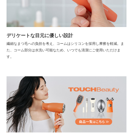
デリケートな目元に優しい設計
繊細なまつ毛への負担を考え、コームはシリコンを採用し摩擦を軽減。ま
た、コーム部分は水洗い可能なため、いつでも清潔にご使用いただけま
す。