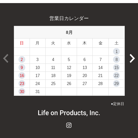
営業日カレンダー
8月
日
月
火
水
木
金
土
1
2
3
4
5
6
7
8
9
10
11
12
13
14
15
16
17
18
19
20
21
22
23
24
25
26
27
28
29
30
31
●
定休日