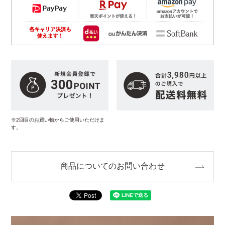
※2回目のお買い物からご使用いただけま
す。
商品についてのお問い合わせ