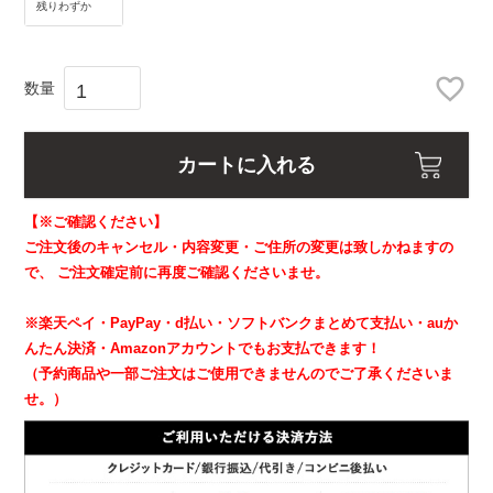
残りわずか
カートに入れる
【※ご確認ください】
ご注文後のキャンセル・内容変更・ご住所の変更は致しかねますの
で、
ご注文確定前に再度ご確認くださいませ。
※楽天ペイ・PayPay・d払い・ソフトバンクまとめて支払い・auか
んたん決済・Amazonアカウントでもお支払できます！
（予約商品や一部ご注文はご使用できませんのでご了承くださいま
せ。）